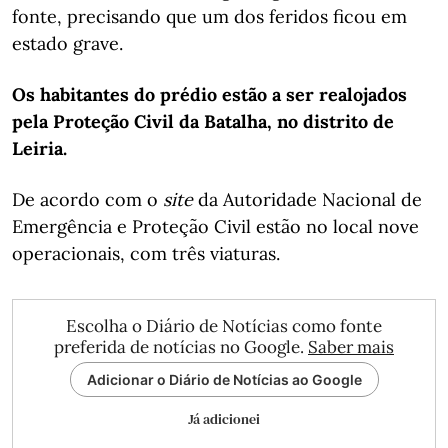
fonte, precisando que um dos feridos ficou em
estado grave.
Os habitantes do prédio estão a ser realojados
pela Proteção Civil da Batalha, no distrito de
Leiria.
De acordo com o
site
da Autoridade Nacional de
Emergência e Proteção Civil estão no local nove
operacionais, com três viaturas.
Escolha o Diário de Notícias como fonte
preferida de notícias no Google.
Saber mais
Adicionar o Diário de Notícias ao Google
Já adicionei