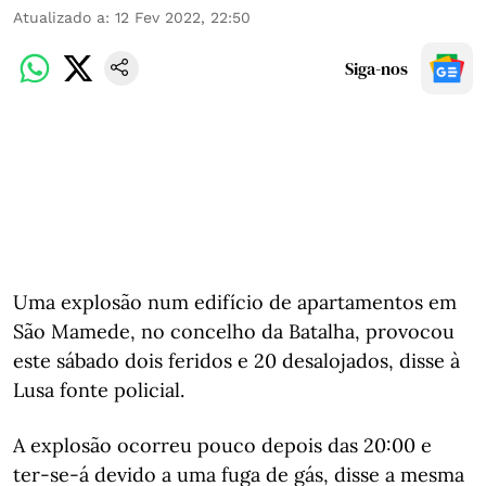
Atualizado a
:
12 Fev 2022, 22:50
Siga-nos
Uma explosão num edifício de apartamentos em
São Mamede, no concelho da Batalha, provocou
este sábado dois feridos e 20 desalojados, disse à
Lusa fonte policial.
A explosão ocorreu pouco depois das 20:00 e
ter-se-á devido a uma fuga de gás, disse a mesma