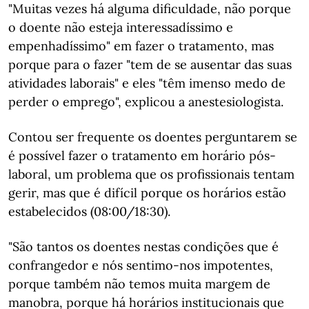
"Muitas vezes há alguma dificuldade, não porque
o doente não esteja interessadíssimo e
empenhadíssimo" em fazer o tratamento, mas
porque para o fazer "tem de se ausentar das suas
atividades laborais" e eles "têm imenso medo de
perder o emprego", explicou a anestesiologista.
Contou ser frequente os doentes perguntarem se
é possível fazer o tratamento em horário pós-
laboral, um problema que os profissionais tentam
gerir, mas que é difícil porque os horários estão
estabelecidos (08:00/18:30).
"São tantos os doentes nestas condições que é
confrangedor e nós sentimo-nos impotentes,
porque também não temos muita margem de
manobra, porque há horários institucionais que