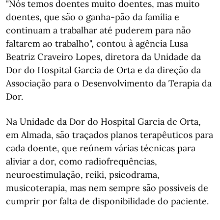
"Nós temos doentes muito doentes, mas muito
doentes, que são o ganha-pão da família e
continuam a trabalhar até puderem para não
faltarem ao trabalho", contou à agência Lusa
Beatriz Craveiro Lopes, diretora da Unidade da
Dor do Hospital Garcia de Orta e da direção da
Associação para o Desenvolvimento da Terapia da
Dor.
Na Unidade da Dor do Hospital Garcia de Orta,
em Almada, são traçados planos terapêuticos para
cada doente, que reúnem várias técnicas para
aliviar a dor, como radiofrequências,
neuroestimulação, reiki, psicodrama,
musicoterapia, mas nem sempre são possíveis de
cumprir por falta de disponibilidade do paciente.