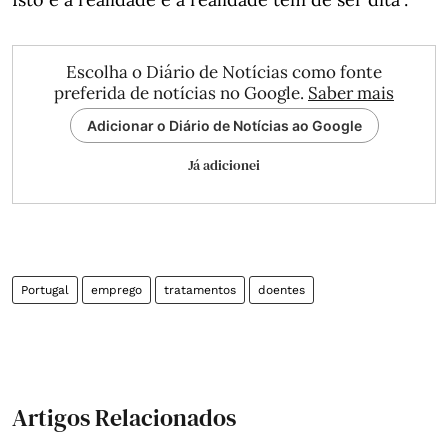
Escolha o Diário de Notícias como fonte
preferida de notícias no Google.
Saber mais
Adicionar o Diário de Notícias ao Google
Já adicionei
Portugal
emprego
tratamentos
doentes
Artigos Relacionados