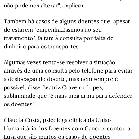
não podemos alterar", explicou.
Também há casos de alguns doentes que, apesar
de estarem "empenhadíssimos no seu
tratamento", faltam à consulta por falta de
dinheiro para os transportes.
Algumas vezes tenta-se resolver a situação
através de uma consulta pelo telefone para evitar
a deslocação do doente, mas nem sempre é
possível, disse Beatriz Craveiro Lopes,
sublinhando que "é mais uma arma para defender
os doentes".
Cláudia Costa, psicóloga clínica da União
Humanitária dos Doentes com Cancro, contou à
Lusa que são muitos os casos de doentes