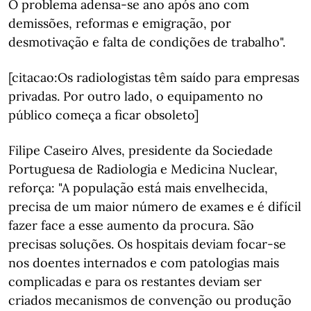
O problema adensa-se ano após ano com
demissões, reformas e emigração, por
desmotivação e falta de condições de trabalho".
[citacao:Os radiologistas têm saído para empresas
privadas. Por outro lado, o equipamento no
público começa a ficar obsoleto]
Filipe Caseiro Alves, presidente da Sociedade
Portuguesa de Radiologia e Medicina Nuclear,
reforça: "A população está mais envelhecida,
precisa de um maior número de exames e é difícil
fazer face a esse aumento da procura. São
precisas soluções. Os hospitais deviam focar-se
nos doentes internados e com patologias mais
complicadas e para os restantes deviam ser
criados mecanismos de convenção ou produção