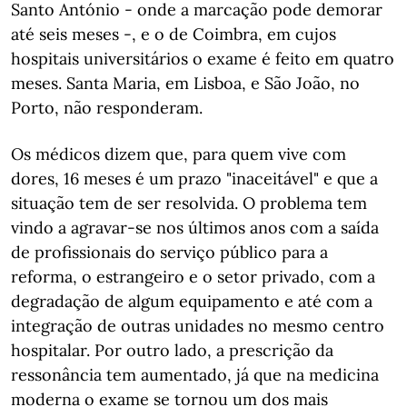
Santo António - onde a marcação pode demorar
até seis meses -, e o de Coimbra, em cujos
hospitais universitários o exame é feito em quatro
meses. Santa Maria, em Lisboa, e São João, no
Porto, não responderam.
Os médicos dizem que, para quem vive com
dores, 16 meses é um prazo "inaceitável" e que a
situação tem de ser resolvida. O problema tem
vindo a agravar-se nos últimos anos com a saída
de profissionais do serviço público para a
reforma, o estrangeiro e o setor privado, com a
degradação de algum equipamento e até com a
integração de outras unidades no mesmo centro
hospitalar. Por outro lado, a prescrição da
ressonância tem aumentado, já que na medicina
moderna o exame se tornou um dos mais