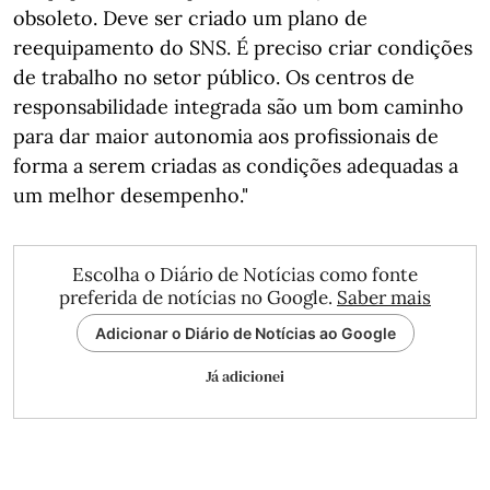
obsoleto. Deve ser criado um plano de
reequipamento do SNS. É preciso criar condições
de trabalho no setor público. Os centros de
responsabilidade integrada são um bom caminho
para dar maior autonomia aos profissionais de
forma a serem criadas as condições adequadas a
um melhor desempenho."
Escolha o Diário de Notícias como fonte
preferida de notícias no Google.
Saber mais
Adicionar o Diário de Notícias ao Google
Já adicionei