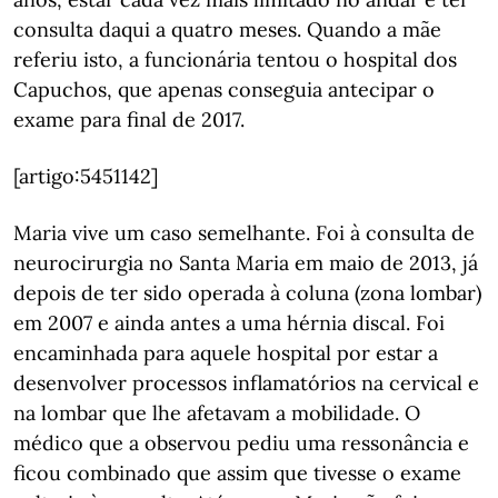
consulta daqui a quatro meses. Quando a mãe
referiu isto, a funcionária tentou o hospital dos
Capuchos, que apenas conseguia antecipar o
exame para final de 2017.
[artigo:5451142]
Maria vive um caso semelhante. Foi à consulta de
neurocirurgia no Santa Maria em maio de 2013, já
depois de ter sido operada à coluna (zona lombar)
em 2007 e ainda antes a uma hérnia discal. Foi
encaminhada para aquele hospital por estar a
desenvolver processos inflamatórios na cervical e
na lombar que lhe afetavam a mobilidade. O
médico que a observou pediu uma ressonância e
ficou combinado que assim que tivesse o exame