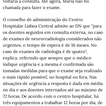
voltaria à consulta. Até agora, Maria não foi
chamada para fazer o exame.
O conselho de administração do Centro
Hospitalar Lisboa Central admite ao DN que "para
os doentes seguidos em consulta externa, no caso
de exames de neurorradiologia considerados não
urgentes, o tempo de espera é de 16 meses. No
caso de exames de radiologia é de quatro",
explica, referindo que sempre que o médico
indique urgência e a mesma é confirmada são
tomadas medidas para que o exame seja realizado
o mais rápido possível, no hospital ou fora. Nas
situações de urgência a resposta é dada em média
no dia e aos doentes internados até ao máximo de
72 horas. De acordo com o centro hospitalar, há
três equipamentos a trabalhar 12 horas por dia, de