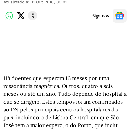
Atualizado a
:
31 Out 2016, 00:01
Siga-nos
Há doentes que esperam 16 meses por uma
ressonância magnética. Outros, quatro a seis
meses ou até um ano. Tudo depende do hospital a
que se dirigem. Estes tempos foram confirmados
ao DN pelos principais centros hospitalares do
país, incluindo o de Lisboa Central, em que São
José tem a maior espera, o do Porto, que inclui