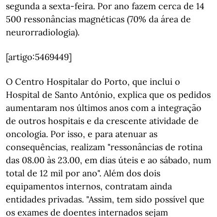
segunda a sexta-feira. Por ano fazem cerca de 14
500 ressonâncias magnéticas (70% da área de
neurorradiologia).
[artigo:5469449]
O Centro Hospitalar do Porto, que inclui o
Hospital de Santo António, explica que os pedidos
aumentaram nos últimos anos com a integração
de outros hospitais e da crescente atividade de
oncologia. Por isso, e para atenuar as
consequências, realizam "ressonâncias de rotina
das 08.00 às 23.00, em dias úteis e ao sábado, num
total de 12 mil por ano". Além dos dois
equipamentos internos, contratam ainda
entidades privadas. "Assim, tem sido possível que
os exames de doentes internados sejam