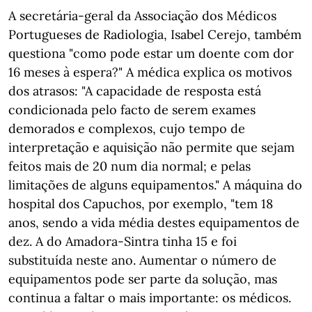
A secretária-geral da Associação dos Médicos
Portugueses de Radiologia, Isabel Cerejo, também
questiona "como pode estar um doente com dor
16 meses à espera?" A médica explica os motivos
dos atrasos: "A capacidade de resposta está
condicionada pelo facto de serem exames
demorados e complexos, cujo tempo de
interpretação e aquisição não permite que sejam
feitos mais de 20 num dia normal; e pelas
limitações de alguns equipamentos." A máquina do
hospital dos Capuchos, por exemplo, "tem 18
anos, sendo a vida média destes equipamentos de
dez. A do Amadora-Sintra tinha 15 e foi
substituída neste ano. Aumentar o número de
equipamentos pode ser parte da solução, mas
continua a faltar o mais importante: os médicos.