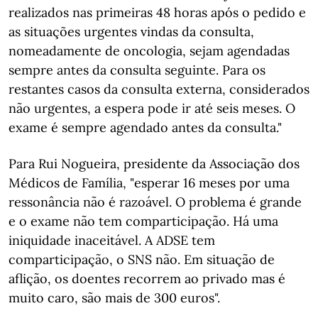
realizados nas primeiras 48 horas após o pedido e
as situações urgentes vindas da consulta,
nomeadamente de oncologia, sejam agendadas
sempre antes da consulta seguinte. Para os
restantes casos da consulta externa, considerados
não urgentes, a espera pode ir até seis meses. O
exame é sempre agendado antes da consulta."
Para Rui Nogueira, presidente da Associação dos
Médicos de Família, "esperar 16 meses por uma
ressonância não é razoável. O problema é grande
e o exame não tem comparticipação. Há uma
iniquidade inaceitável. A ADSE tem
comparticipação, o SNS não. Em situação de
aflição, os doentes recorrem ao privado mas é
muito caro, são mais de 300 euros".