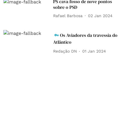
PS cava fosso de nove pontos
sobre o PSD
Rafael Barbosa
02 Jan 2024
Os Aviadores da travessia do
Atlântico
Redação DN
01 Jan 2024