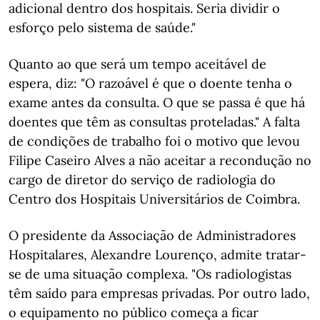
adicional dentro dos hospitais. Seria dividir o
esforço pelo sistema de saúde."
Quanto ao que será um tempo aceitável de
espera, diz: "O razoável é que o doente tenha o
exame antes da consulta. O que se passa é que há
doentes que têm as consultas proteladas." A falta
de condições de trabalho foi o motivo que levou
Filipe Caseiro Alves a não aceitar a recondução no
cargo de diretor do serviço de radiologia do
Centro dos Hospitais Universitários de Coimbra.
O presidente da Associação de Administradores
Hospitalares, Alexandre Lourenço, admite tratar-
se de uma situação complexa. "Os radiologistas
têm saído para empresas privadas. Por outro lado,
o equipamento no público começa a ficar