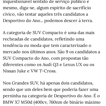
inquestionável sentido de serviço público e
mesmo, diga-se, algum espírito de sacrifício
cívico, vão testar aqueles três candidatos a
Desportivo do Ano... podemos descer à terra.
A categoria de SUV Compacto é uma das mais
recheadas de candidatos, refletindo uma
tendência ou moda que tem caracterizado o
mercado nos últimos anos. São 9 os candidatos a
SUV Compacto do Ano, com propostas tão
diferentes como os Audi Q3 e Lexus UX ou os
Nissan Juke e VW T-Cross.
Nos Grandes SUV, há apenas dois candidatos,
sendo que um deles bem que poderia fazer uma
perninha na categoria de Desportivo do Ano. É o
BMW X7 M50d (400cv, 760nm de binário máximo