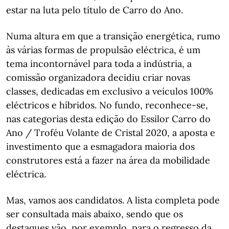
estar na luta pelo título de Carro do Ano.
Numa altura em que a transição energética, rumo
às várias formas de propulsão eléctrica, é um
tema incontornável para toda a indústria, a
comissão organizadora decidiu criar novas
classes, dedicadas em exclusivo a veículos 100%
eléctricos e híbridos. No fundo, reconhece-se,
nas categorias desta edição do Essilor Carro do
Ano / Troféu Volante de Cristal 2020, a aposta e
investimento que a esmagadora maioria dos
construtores está a fazer na área da mobilidade
eléctrica.
Mas, vamos aos candidatos. A lista completa pode
ser consultada mais abaixo, sendo que os
destaques vão, por exemplo, para o regresso da