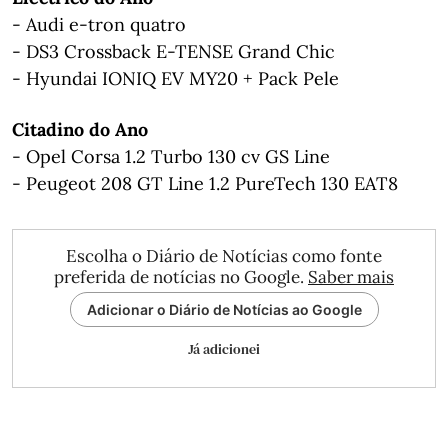
- Audi e-tron quatro
- DS3 Crossback E-TENSE Grand Chic
- Hyundai IONIQ EV MY20 + Pack Pele
Citadino do Ano
- Opel Corsa 1.2 Turbo 130 cv GS Line
- Peugeot 208 GT Line 1.2 PureTech 130 EAT8
Escolha o Diário de Notícias como fonte
preferida de notícias no Google.
Saber mais
Adicionar o Diário de Notícias ao Google
Já adicionei