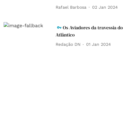
Rafael Barbosa
02 Jan 2024
Os Aviadores da travessia do
Atlântico
Redação DN
01 Jan 2024