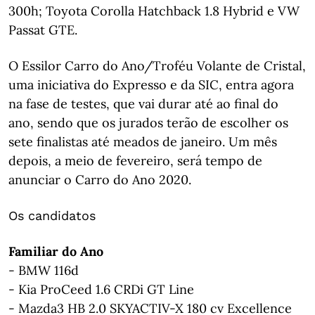
300h; Toyota Corolla Hatchback 1.8 Hybrid e VW
Passat GTE.
O Essilor Carro do Ano/Troféu Volante de Cristal,
uma iniciativa do Expresso e da SIC, entra agora
na fase de testes, que vai durar até ao final do
ano, sendo que os jurados terão de escolher os
sete finalistas até meados de janeiro. Um mês
depois, a meio de fevereiro, será tempo de
anunciar o Carro do Ano 2020.
Os candidatos
Familiar do Ano
- BMW 116d
- Kia ProCeed 1.6 CRDi GT Line
- Mazda3 HB 2.0 SKYACTIV-X 180 cv Excellence