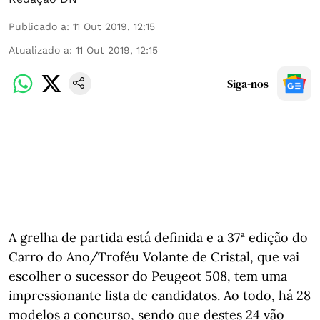
Publicado a
:
11 Out 2019, 12:15
Atualizado a
:
11 Out 2019, 12:15
Siga-nos
A grelha de partida está definida e a 37ª edição do
Carro do Ano/Troféu Volante de Cristal, que vai
escolher o sucessor do Peugeot 508, tem uma
impressionante lista de candidatos. Ao todo, há 28
modelos a concurso, sendo que destes 24 vão