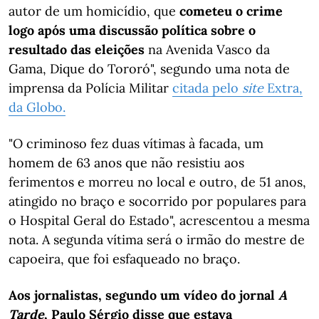
autor de um homicídio, que
cometeu o crime
logo após uma discussão política sobre o
resultado das eleições
na Avenida Vasco da
Gama, Dique do Tororó", segundo uma nota de
imprensa da Polícia Militar
citada pelo
site
Extra,
da Globo.
"O criminoso fez duas vítimas à facada, um
homem de 63 anos que não resistiu aos
ferimentos e morreu no local e outro, de 51 anos,
atingido no braço e socorrido por populares para
o Hospital Geral do Estado", acrescentou a mesma
nota. A segunda vítima será o irmão do mestre de
capoeira, que foi esfaqueado no braço.
Aos jornalistas, segundo um vídeo do jornal
A
Tarde
, Paulo Sérgio disse que estava