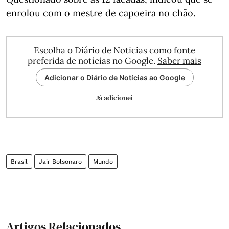
enrolou com o mestre de capoeira no chão.
Escolha o Diário de Notícias como fonte
preferida de notícias no Google.
Saber mais
Adicionar o Diário de Notícias ao Google
Já adicionei
Brasil
Jair Bolsonaro
Mundo
Artigos Relacionados