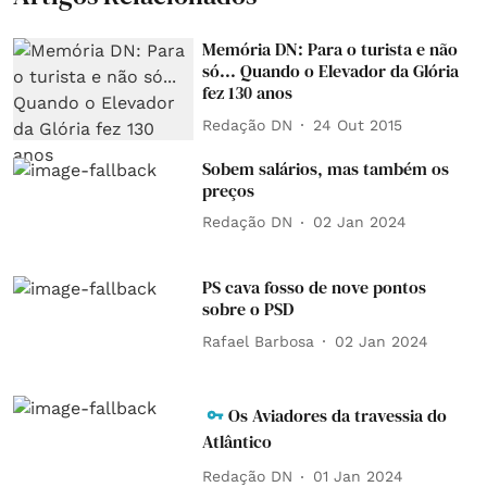
Memória DN: Para o turista e não
só... Quando o Elevador da Glória
fez 130 anos
Redação DN
24 Out 2015
Sobem salários, mas também os
preços
Redação DN
02 Jan 2024
PS cava fosso de nove pontos
sobre o PSD
Rafael Barbosa
02 Jan 2024
Os Aviadores da travessia do
Atlântico
Redação DN
01 Jan 2024