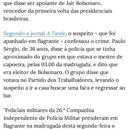
que disse ser apoiante de Jair Bolsonaro,
vencedor da primeira volta das presidenciais
brasileiras.
Segundo o jornal
A Tarde
, o suspeito - que foi
apanhado em flagrante - confessou o crime. Paulo
Sérgio, de 36 anos, disse à polícia que se tinha
aproximado do grupo em que estava o mestre de
capoeira, pelas 03.00 da madrugada, e dito que
era eleitor de Bolsonaro. O grupo disse que
votava no Partido dos Trabalhadores, levando o
suspeito a ir a casa buscar uma faca e regressar ao
bar.
"Policiais militares da 26.ª Companhia
Independente de Polícia Militar prenderam em
flagrante na madrugada desta segunda-feira o