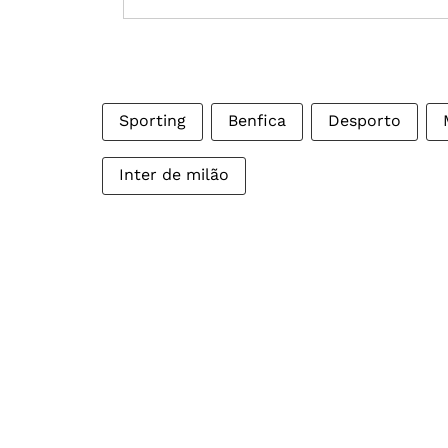
Sporting
Benfica
Desporto
Inter de milão