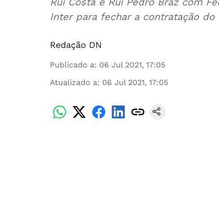
Rui Costa e Rui Pedro Braz com Fe
Inter para fechar a contratação do
Redação DN
Publicado a
:
06 Jul 2021, 17:05
Atualizado a
:
06 Jul 2021, 17:05