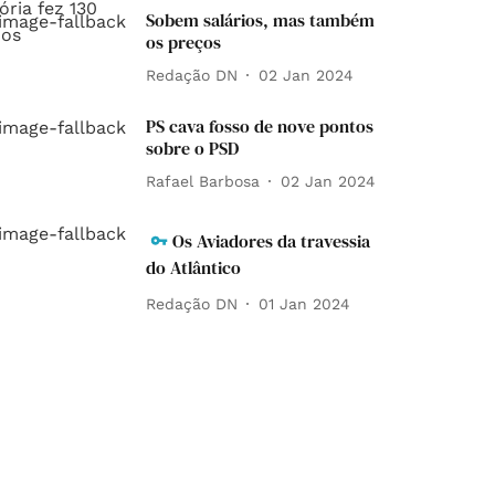
Sobem salários, mas também
os preços
Redação DN
02 Jan 2024
PS cava fosso de nove pontos
sobre o PSD
Rafael Barbosa
02 Jan 2024
Os Aviadores da travessia
do Atlântico
Redação DN
01 Jan 2024