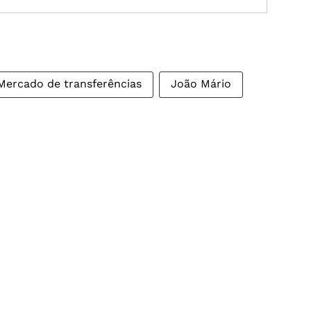
Mercado de transferências
João Mário