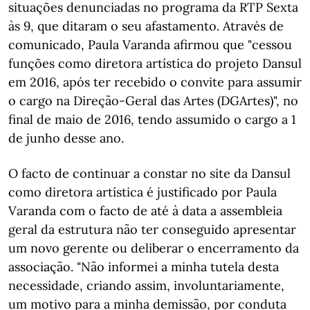
situações denunciadas no programa da RTP Sexta
às 9, que ditaram o seu afastamento. Através de
comunicado, Paula Varanda afirmou que "cessou
funções como diretora artística do projeto Dansul
em 2016, após ter recebido o convite para assumir
o cargo na Direção-Geral das Artes (DGArtes)", no
final de maio de 2016, tendo assumido o cargo a 1
de junho desse ano.
O facto de continuar a constar no site da Dansul
como diretora artística é justificado por Paula
Varanda com o facto de até à data a assembleia
geral da estrutura não ter conseguido apresentar
um novo gerente ou deliberar o encerramento da
associação. "Não informei a minha tutela desta
necessidade, criando assim, involuntariamente,
um motivo para a minha demissão, por conduta