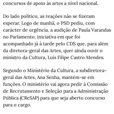
concursos de apoio às artes a nível nacional.
Do lado político, as reações não se fizeram
esperar. Logo de manhã, o PSD pediu, com
carácter de urgência, a audição de Paula Varandas
no Parlamento, iniciativa em que foi
acompanhado já à tarde pelo CDS que, para além
da diretora-geral das Artes, quer ainda ouvir o
ministro da Cultura, Luís Filipe Castro Mendes.
Segundo o Ministério da Cultura, a subdiretora-
geral das Artes, Ana Senha, mantém-se em
funções. O ministério vai agora pedir à Comissão
de Recrutamento e Seleção para a Administração
Pública (CReSAP) para que seja aberto concurso
para o cargo.