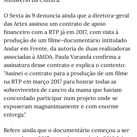
O Sexta às 9 denuncia ainda que a diretora-geral
das Artes assinou um contrato de apoio
financeiro com a RTP já em 2017, com vista à
produção de um filme-documentário intitulado
Andar em Frente, da autoria de duas realizadoras
associadas à AMDA. Paula Varanda confirma a
assinatura desse contrato e explica o contexto:
"Assinei o contrato para a produção de um filme
na RTP em março 2017 para honrar todas as
sobreviventes de cancro da mama que haviam
concordado participar num projeto onde se
expuseram magnanimamente e com enorme
entrega."
Refere ainda que o documentário começou a ser