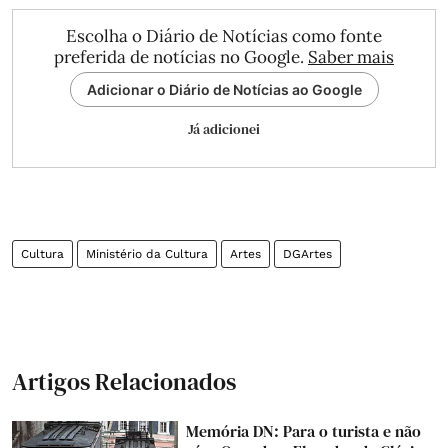
Escolha o Diário de Notícias como fonte
preferida de notícias no Google.
Saber mais
Adicionar o Diário de Notícias ao Google
Já adicionei
Cultura
Ministério da Cultura
Artes
DGArtes
Artigos Relacionados
Memória DN: Para o turista e não