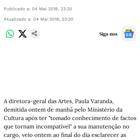
Publicado a
:
04 Mai 2018, 23:20
Atualizado a
:
04 Mai 2018, 23:20
Siga-nos
A diretora-geral das Artes, Paula Varanda,
demitida ontem de manhã pelo Ministério da
Cultura após ter "tomado conhecimento de factos
que tornam incompatível" a sua manutenção no
cargo, veio ontem ao final do dia esclarecer as