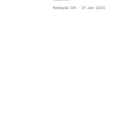
Redação DN
01 Jan 2024