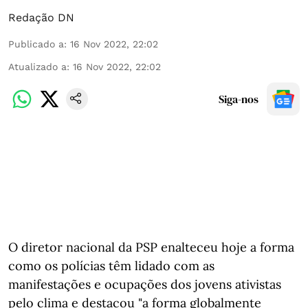
Redação DN
Publicado a
:
16 Nov 2022, 22:02
Atualizado a
:
16 Nov 2022, 22:02
Siga-nos
O diretor nacional da PSP enalteceu hoje a forma
como os polícias têm lidado com as
manifestações e ocupações dos jovens ativistas
pelo clima e destacou "a forma globalmente