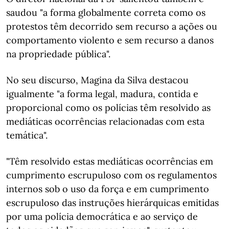
saudou "a forma globalmente correta como os
protestos têm decorrido sem recurso a ações ou
comportamento violento e sem recurso a danos
na propriedade pública".
No seu discurso, Magina da Silva destacou
igualmente "a forma legal, madura, contida e
proporcional como os polícias têm resolvido as
mediáticas ocorrências relacionadas com esta
temática".
"Têm resolvido estas mediáticas ocorrências em
cumprimento escrupuloso com os regulamentos
internos sob o uso da força e em cumprimento
escrupuloso das instruções hierárquicas emitidas
por uma polícia democrática e ao serviço de