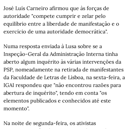
José Luís Carneiro afirmou que às forças de
autoridade "compete cumprir e zelar pelo
equilíbrio entre a liberdade de manifestação e o
exercício de uma autoridade democrática".
Numa resposta enviada à Lusa sobre se a
Inspeção-Geral da Administração Interna tinha
aberto algum inquérito às várias intervenções da
PSP, nomeadamente na retirada de manifestantes
da Faculdade de Letras de Lisboa, na sexta-feira, a
IGAI respondeu que "não encontrou razões para
abertura de inquérito", tendo em conta "os
elementos publicados e conhecidos até este
momento".
Na noite de segunda-feira, os ativistas