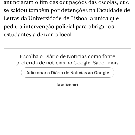
anunciaram o fim das ocupações das escolas, que
se saldou também por detenções na Faculdade de
Letras da Universidade de Lisboa, a única que
pediu a intervenção policial para obrigar os
estudantes a deixar o local.
Escolha o Diário de Notícias como fonte
preferida de notícias no Google.
Saber mais
Adicionar o Diário de Notícias ao Google
Já adicionei