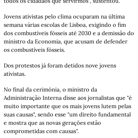
todos os cidadãos que servirmos", sustentou.
Jovens ativistas pelo clima ocuparam na última
semana várias escolas de Lisboa, exigindo o fim
dos combustíveis fósseis até 2030 e a demissão do
ministro da Economia, que acusam de defender
os combustíveis fósseis.
Dos protestos já foram detidos nove jovens
ativistas.
No final da cerimónia, o ministro da
Administração Interna disse aos jornalistas que "é
muito importante que os mais jovens lutem pelas
suas causas", sendo esse "um direito fundamental
e mostra que as novas gerações estão
comprometidas com causas".