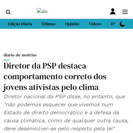
Edição Diária
Últimas
Opinião
Vídeos
DN Sport
diario-de-noticias
Diretor da PSP destaca
comportamento correto dos
jovens ativistas pelo clima
Diretor nacional da PSP disse, no entanto, que
"não podemos esquecer que vivemos num
Estado de direito democrático e a defesa da
causa climática, como de qualquer outra causa,
deve desenvolver-se pelo respeito pela lei"