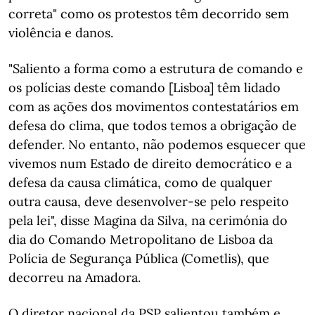
correta" como os protestos têm decorrido sem
violência e danos.
"Saliento a forma como a estrutura de comando e
os polícias deste comando [Lisboa] têm lidado
com as ações dos movimentos contestatários em
defesa do clima, que todos temos a obrigação de
defender. No entanto, não podemos esquecer que
vivemos num Estado de direito democrático e a
defesa da causa climática, como de qualquer
outra causa, deve desenvolver-se pelo respeito
pela lei", disse Magina da Silva, na cerimónia do
dia do Comando Metropolitano de Lisboa da
Polícia de Segurança Pública (Cometlis), que
decorreu na Amadora.
O diretor nacional da PSP salientou também e