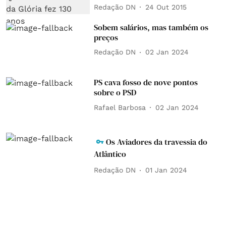
Redação DN
24 Out 2015
Sobem salários, mas também os
preços
Redação DN
02 Jan 2024
PS cava fosso de nove pontos
sobre o PSD
Rafael Barbosa
02 Jan 2024
Os Aviadores da travessia do
Atlântico
Redação DN
01 Jan 2024