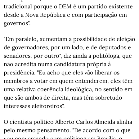
tradicional porque o DEM é um partido existente
desde a Nova República e com participação em
governos".
"Em paralelo, aumentam a possibilidade de eleição
de governadores, por um lado, e de deputados e
senadores, por outro", diz ainda a politóloga, que
não acredita numa candidatura própria à
presidência. "Eu acho que eles vão liberar os
membros a votar em quem entenderem, eles têm
uma relativa coerência ideológica, no sentido em
que são ambos de direita, mas têm sobretudo
interesses eleitoreiros".
O cientista político Alberto Carlos Almeida alinha
pelo mesmo pensamento. "De acordo com o que
vou conversando com políticos em Brasília, o