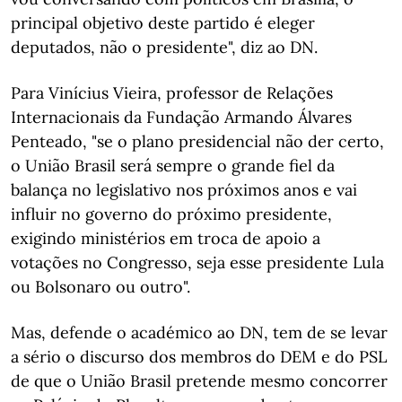
principal objetivo deste partido é eleger
deputados, não o presidente", diz ao DN.
Para Vinícius Vieira, professor de Relações
Internacionais da Fundação Armando Álvares
Penteado, "se o plano presidencial não der certo,
o União Brasil será sempre o grande fiel da
balança no legislativo nos próximos anos e vai
influir no governo do próximo presidente,
exigindo ministérios em troca de apoio a
votações no Congresso, seja esse presidente Lula
ou Bolsonaro ou outro".
Mas, defende o académico ao DN, tem de se levar
a sério o discurso dos membros do DEM e do PSL
de que o União Brasil pretende mesmo concorrer