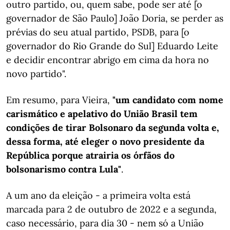
outro partido, ou, quem sabe, pode ser até [o
governador de São Paulo] João Doria, se perder as
prévias do seu atual partido, PSDB, para [o
governador do Rio Grande do Sul] Eduardo Leite
e decidir encontrar abrigo em cima da hora no
novo partido".
Em resumo, para Vieira,
"um candidato com nome
carismático e apelativo do União Brasil tem
condições de tirar Bolsonaro da segunda volta e,
dessa forma, até eleger o novo presidente da
República porque atrairia os órfãos do
bolsonarismo contra Lula"
.
A um ano da eleição - a primeira volta está
marcada para 2 de outubro de 2022 e a segunda,
caso necessário, para dia 30 - nem só a União