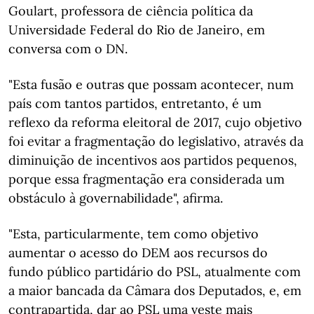
Goulart, professora de ciência política da
Universidade Federal do Rio de Janeiro, em
conversa com o DN.
"Esta fusão e outras que possam acontecer, num
país com tantos partidos, entretanto, é um
reflexo da reforma eleitoral de 2017, cujo objetivo
foi evitar a fragmentação do legislativo, através da
diminuição de incentivos aos partidos pequenos,
porque essa fragmentação era considerada um
obstáculo à governabilidade", afirma.
"Esta, particularmente, tem como objetivo
aumentar o acesso do DEM aos recursos do
fundo público partidário do PSL, atualmente com
a maior bancada da Câmara dos Deputados, e, em
contrapartida, dar ao PSL uma veste mais