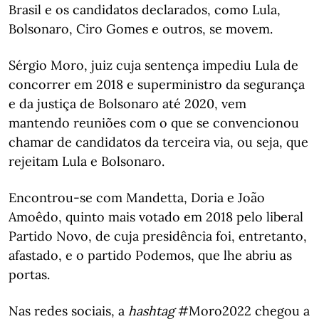
Brasil e os candidatos declarados, como Lula,
Bolsonaro, Ciro Gomes e outros, se movem.
Sérgio Moro, juiz cuja sentença impediu Lula de
concorrer em 2018 e superministro da segurança
e da justiça de Bolsonaro até 2020, vem
mantendo reuniões com o que se convencionou
chamar de candidatos da terceira via, ou seja, que
rejeitam Lula e Bolsonaro.
Encontrou-se com Mandetta, Doria e João
Amoêdo, quinto mais votado em 2018 pelo liberal
Partido Novo, de cuja presidência foi, entretanto,
afastado, e o partido Podemos, que lhe abriu as
portas.
Nas redes sociais, a
hashtag
#Moro2022 chegou a