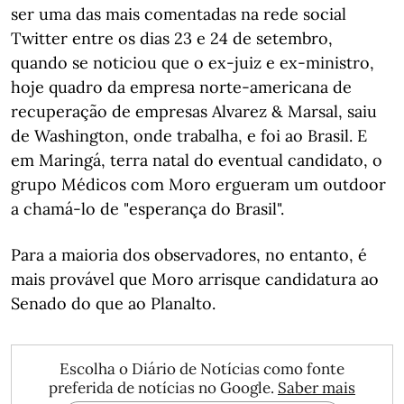
ser uma das mais comentadas na rede social
Twitter entre os dias 23 e 24 de setembro,
quando se noticiou que o ex-juiz e ex-ministro,
hoje quadro da empresa norte-americana de
recuperação de empresas Alvarez & Marsal, saiu
de Washington, onde trabalha, e foi ao Brasil. E
em Maringá, terra natal do eventual candidato, o
grupo Médicos com Moro ergueram um outdoor
a chamá-lo de "esperança do Brasil".
Para a maioria dos observadores, no entanto, é
mais provável que Moro arrisque candidatura ao
Senado do que ao Planalto.
Escolha o Diário de Notícias como fonte
preferida de notícias no Google.
Saber mais