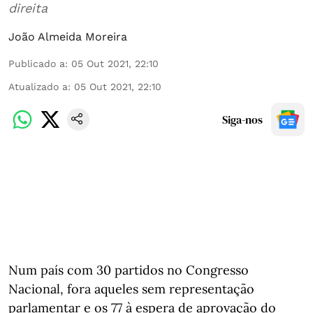
direita
João Almeida Moreira
Publicado a
:
05 Out 2021, 22:10
Atualizado a
:
05 Out 2021, 22:10
Siga-nos
Num país com 30 partidos no Congresso
Nacional, fora aqueles sem representação
parlamentar e os 77 à espera de aprovação do