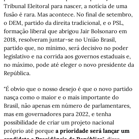
Tribunal Eleitoral para nascer, a notícia de uma
fusão é rara. Mas acontece. No final de setembro,
o DEM, partido da direita tradicional, e o PSL,
formação liberal que abrigou Jair Bolsonaro em
2018, resolveram juntar-se no União Brasil,
partido que, no mínimo, será decisivo no poder
legislativo e na corrida aos governos estaduais e,
no máximo, pode até eleger o novo presidente da
República.
"É obvio que o nosso desejo é que o novo partido
nasça como o maior e o mais importante do
Brasil, não apenas em número de parlamentares,
mas em governadores para 2022, e tenha
possibilidade de criar um projeto nacional
próprio até porque
a prioridade será lançar um