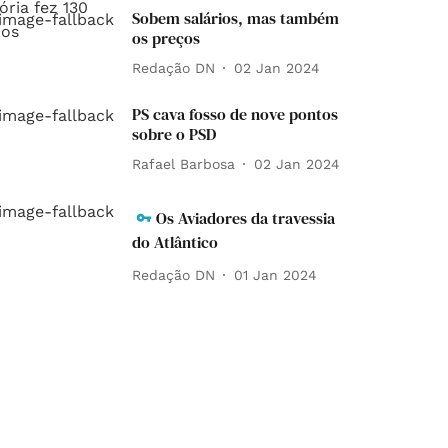
Sobem salários, mas também
os preços
Redação DN
02 Jan 2024
PS cava fosso de nove pontos
sobre o PSD
Rafael Barbosa
02 Jan 2024
Os Aviadores da travessia
do Atlântico
Redação DN
01 Jan 2024