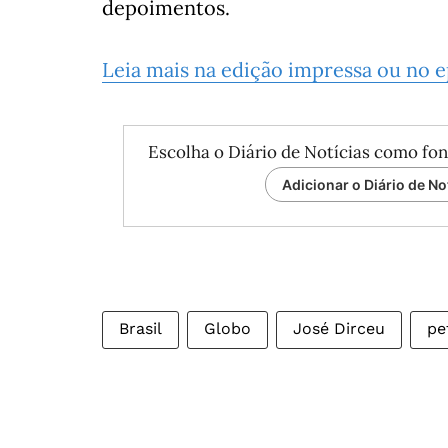
depoimentos.
Leia mais na edição impressa ou no 
Escolha o Diário de Notícias como fon
Adicionar o Diário de No
Brasil
Globo
José Dirceu
pe