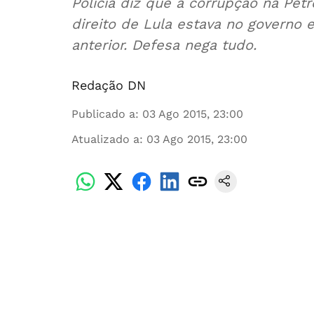
Polícia diz que a corrupção na Pe
direito de Lula estava no governo
anterior. Defesa nega tudo.
Redação DN
Publicado a
:
03 Ago 2015, 23:00
Atualizado a
:
03 Ago 2015, 23:00