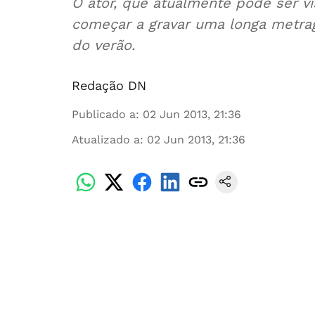
O ator, que atualmente pode ser vis
começar a gravar uma longa metra
do verão.
Redação DN
Publicado a
:
02 Jun 2013, 21:36
Atualizado a
:
02 Jun 2013, 21:36