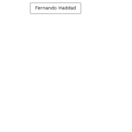
Fernando Haddad