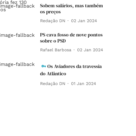
Sobem salários, mas também
os preços
Redação DN
02 Jan 2024
PS cava fosso de nove pontos
sobre o PSD
Rafael Barbosa
02 Jan 2024
Os Aviadores da travessia
do Atlântico
Redação DN
01 Jan 2024