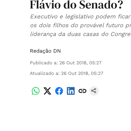
Flávio do Senado?
Executivo e legislativo podem fic
os dois filhos do provável futuro 
liderança da duas casas do Congre
Redação DN
Publicado a
:
26 Out 2018, 05:27
Atualizado a
:
26 Out 2018, 05:27