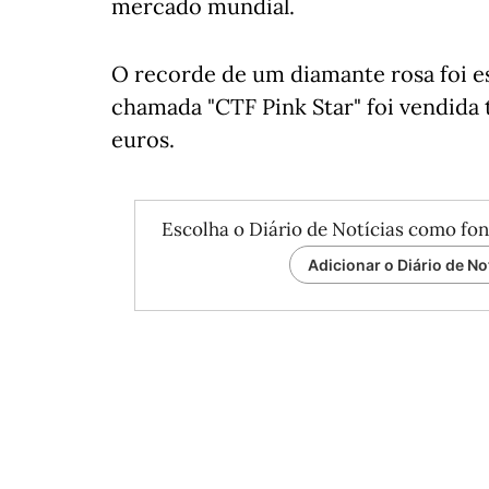
mercado mundial.
O recorde de um diamante rosa foi e
chamada "CTF Pink Star" foi vendid
euros.
Escolha o Diário de Notícias como fon
Adicionar o Diário de No