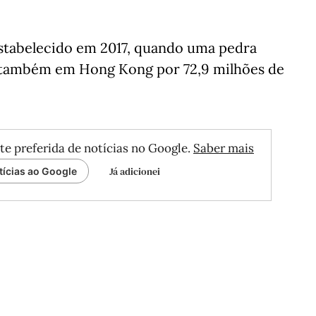
stabelecido em 2017, quando uma pedra
a também em Hong Kong por 72,9 milhões de
te preferida de notícias no Google.
Saber mais
Já adicionei
tícias ao Google