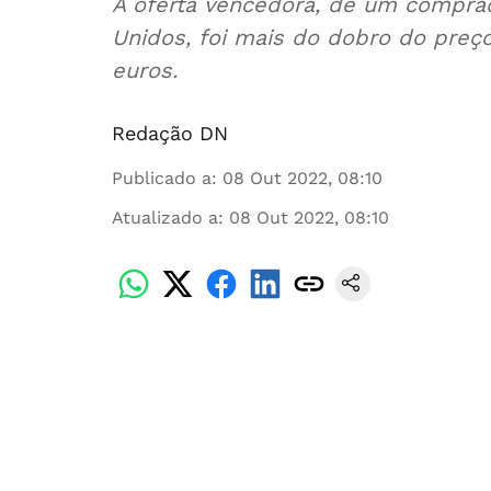
A oferta vencedora, de um comprad
Unidos, foi mais do dobro do preç
euros.
Redação DN
Publicado a
:
08 Out 2022, 08:10
Atualizado a
:
08 Out 2022, 08:10