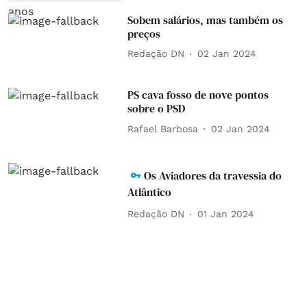
Sobem salários, mas também os
preços
Redação DN
02 Jan 2024
PS cava fosso de nove pontos
sobre o PSD
Rafael Barbosa
02 Jan 2024
Os Aviadores da travessia do
Atlântico
Redação DN
01 Jan 2024