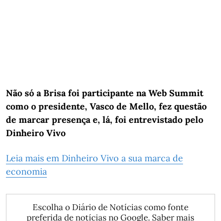
Não só a Brisa foi participante na Web Summit
como o presidente, Vasco de Mello, fez questão
de marcar presença e, lá, foi entrevistado pelo
Dinheiro Vivo
Leia mais em Dinheiro Vivo a sua marca de
economia
Escolha o Diário de Notícias como fonte
preferida de notícias no Google.
Saber mais