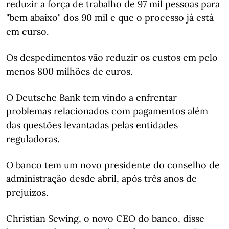
reduzir a força de trabalho de 97 mil pessoas para
"bem abaixo" dos 90 mil e que o processo já está
em curso.
Os despedimentos vão reduzir os custos em pelo
menos 800 milhões de euros.
O Deutsche Bank tem vindo a enfrentar
problemas relacionados com pagamentos além
das questões levantadas pelas entidades
reguladoras.
O banco tem um novo presidente do conselho de
administração desde abril, após três anos de
prejuízos.
Christian Sewing, o novo CEO do banco, disse