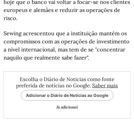
hoje que o banco vai voltar a focar-se nos clientes
europeus e alemães e reduzir as operações de
risco.
Sewing acrescentou que a instituição mantém os
compromissos com as operações de investimento
a nível internacional, mas tem de se "concentrar
naquilo que realmente sabe fazer".
Escolha o Diário de Notícias como fonte
preferida de notícias no Google.
Saber mais
Adicionar o Diário de Notícias ao Google
Já adicionei