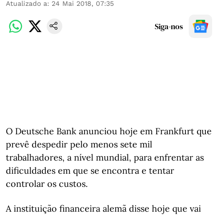
Atualizado a
:
24 Mai 2018, 07:35
Siga-nos
O Deutsche Bank anunciou hoje em Frankfurt que
prevê despedir pelo menos sete mil
trabalhadores, a nível mundial, para enfrentar as
dificuldades em que se encontra e tentar
controlar os custos.
A instituição financeira alemã disse hoje que vai