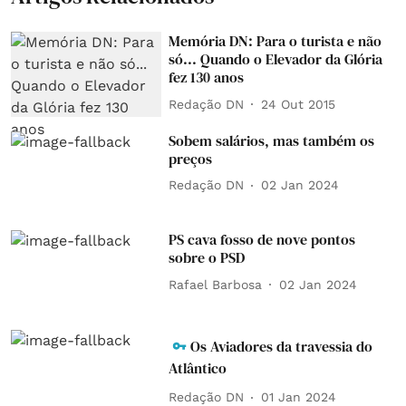
Memória DN: Para o turista e não
só... Quando o Elevador da Glória
fez 130 anos
Redação DN
24 Out 2015
Sobem salários, mas também os
preços
Redação DN
02 Jan 2024
PS cava fosso de nove pontos
sobre o PSD
Rafael Barbosa
02 Jan 2024
Os Aviadores da travessia do
Atlântico
Redação DN
01 Jan 2024