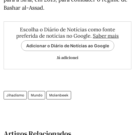
Bashar al-Assad.
Escolha o Diário de Notícias como fonte
preferida de notícias no Google.
Saber mais
Adicionar o Diário de Notícias ao Google
Já adicionei
Jihadismo
Mundo
Molenbeek
Artigos Relacionados