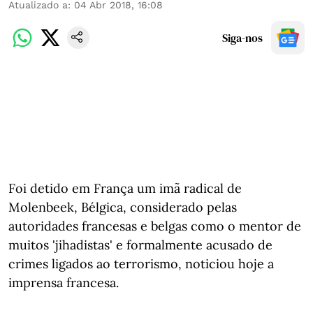
Atualizado a
:
04 Abr 2018, 16:08
Siga-nos
Foi detido em França um imã radical de
Molenbeek, Bélgica, considerado pelas
autoridades francesas e belgas como o mentor de
muitos 'jihadistas' e formalmente acusado de
crimes ligados ao terrorismo, noticiou hoje a
imprensa francesa.