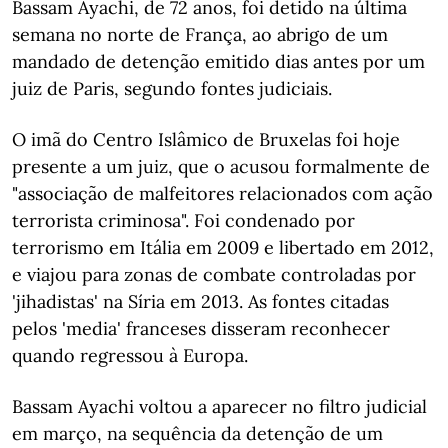
Bassam Ayachi, de 72 anos, foi detido na última
semana no norte de França, ao abrigo de um
mandado de detenção emitido dias antes por um
juiz de Paris, segundo fontes judiciais.
O imã do Centro Islâmico de Bruxelas foi hoje
presente a um juiz, que o acusou formalmente de
"associação de malfeitores relacionados com ação
terrorista criminosa". Foi condenado por
terrorismo em Itália em 2009 e libertado em 2012,
e viajou para zonas de combate controladas por
'jihadistas' na Síria em 2013. As fontes citadas
pelos 'media' franceses disseram reconhecer
quando regressou à Europa.
Bassam Ayachi voltou a aparecer no filtro judicial
em março, na sequência da detenção de um