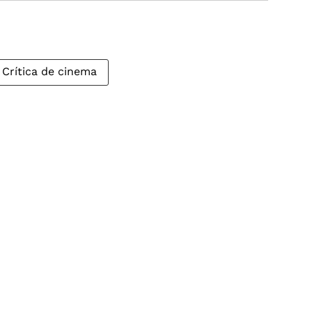
Crítica de cinema