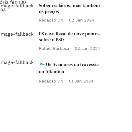
Sobem salários, mas também
os preços
Redação DN
02 Jan 2024
PS cava fosso de nove pontos
sobre o PSD
Rafael Barbosa
02 Jan 2024
Os Aviadores da travessia
do Atlântico
Redação DN
01 Jan 2024