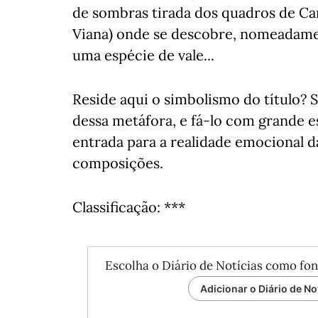
de sombras tirada dos quadros de Car
Viana) onde se descobre, nomeadame
uma espécie de vale...
Reside aqui o simbolismo do título? 
dessa metáfora, e fá-lo com grande e
entrada para a realidade emocional d
composições.
Classificação: ***
Escolha o Diário de Notícias como fon
Adicionar o Diário de No