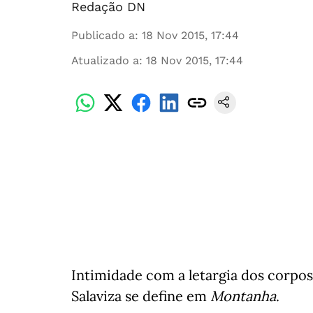
Redação DN
Publicado a
:
18 Nov 2015, 17:44
Atualizado a
:
18 Nov 2015, 17:44
Intimidade com a letargia dos corpos
Salaviza se define em
Montanha
.