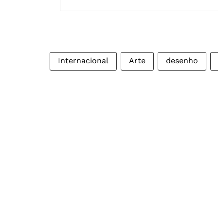
Internacional
Arte
desenho