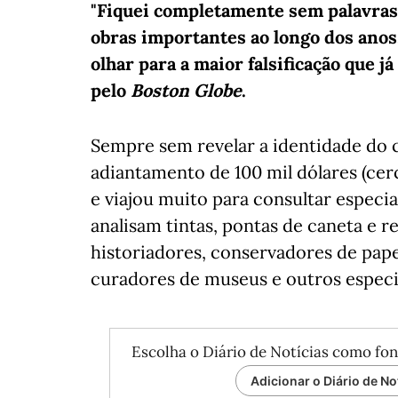
"Fiquei completamente sem palavras"
obras importantes ao longo dos anos.
olhar para a maior falsificação que j
pelo
Boston Globe
.
Sempre sem revelar a identidade do 
adiantamento de 100 mil dólares (cer
e viajou muito para consultar especi
analisam tintas, pontas de caneta e 
historiadores, conservadores de pape
curadores de museus e outros especia
Escolha o Diário de Notícias como fon
Adicionar o Diário de No