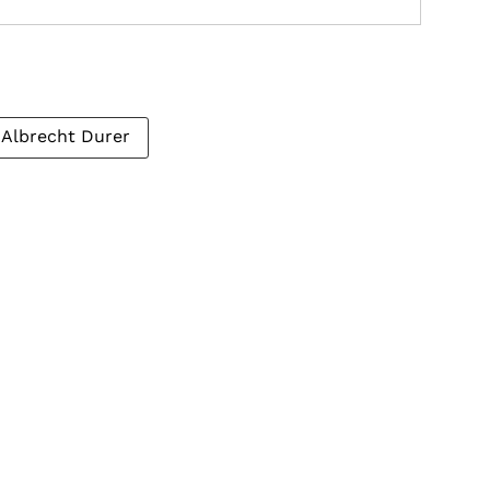
Albrecht Durer