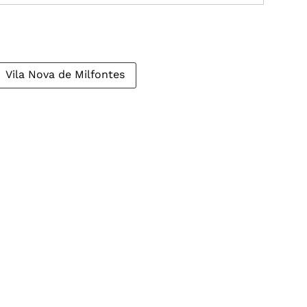
Vila Nova de Milfontes