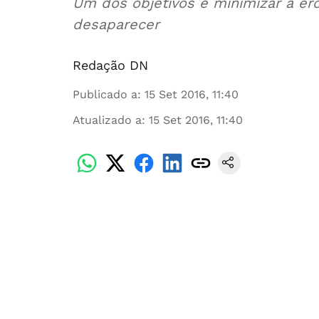
Um dos objetivos é minimizar a ero
desaparecer
Redação DN
Publicado a
:
15 Set 2016, 11:40
Atualizado a
:
15 Set 2016, 11:40