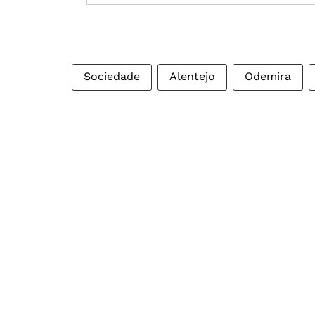
Sociedade
Alentejo
Odemira