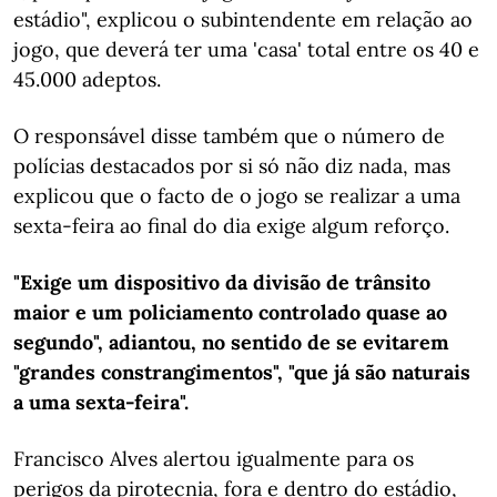
estádio", explicou o subintendente em relação ao
jogo, que deverá ter uma 'casa' total entre os 40 e
45.000 adeptos.
O responsável disse também que o número de
polícias destacados por si só não diz nada, mas
explicou que o facto de o jogo se realizar a uma
sexta-feira ao final do dia exige algum reforço.
"Exige um dispositivo da divisão de trânsito
maior e um policiamento controlado quase ao
segundo", adiantou, no sentido de se evitarem
"grandes constrangimentos", "que já são naturais
a uma sexta-feira".
Francisco Alves alertou igualmente para os
perigos da pirotecnia, fora e dentro do estádio,