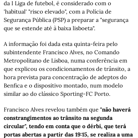
da I Liga de futebol, é considerado com o
'habitual' "risco elevado", com a Polícia de
Segurança Pública (PSP) a preparar a "segurança
que se estende até à baixa lisboeta".
A informação foi dada esta quinta-feira pelo
subintendente Francisco Alves, no Comando
Metropolitano de Lisboa, numa conferência em
que explicou os condicionamentos de trânsito, a
hora prevista para concentração de adeptos do
Benfica e o dispositivo montado, num modelo
similar ao do clássico Sporting-FC Porto.
Francisco Alves revelou também que
"não haverá
constrangimentos ao trânsito na segunda
circular", tendo em conta que o dérbi, que terá
portas abertas a partir das 19:15, se realiza a uma