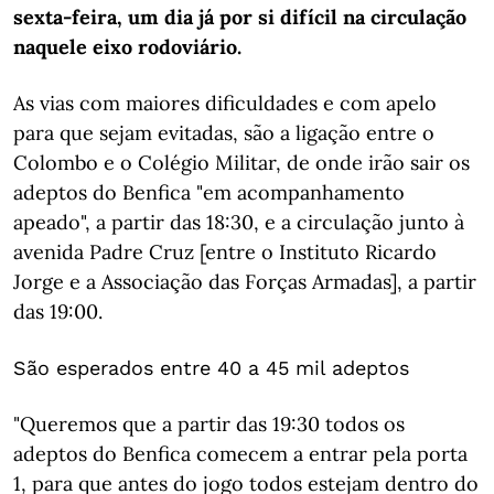
sexta-feira, um dia já por si difícil na circulação
naquele eixo rodoviário.
As vias com maiores dificuldades e com apelo
para que sejam evitadas, são a ligação entre o
Colombo e o Colégio Militar, de onde irão sair os
adeptos do Benfica "em acompanhamento
apeado", a partir das 18:30, e a circulação junto à
avenida Padre Cruz [entre o Instituto Ricardo
Jorge e a Associação das Forças Armadas], a partir
das 19:00.
São esperados entre 40 a 45 mil adeptos
"Queremos que a partir das 19:30 todos os
adeptos do Benfica comecem a entrar pela porta
1, para que antes do jogo todos estejam dentro do