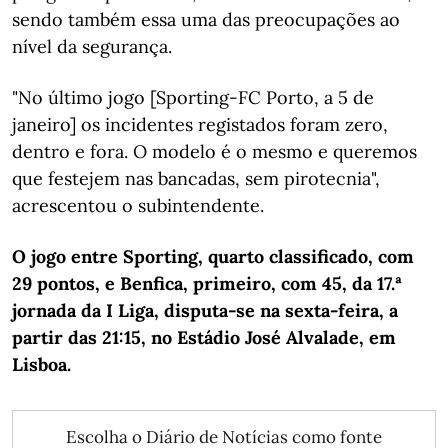
sendo também essa uma das preocupações ao
nível da segurança.
"No último jogo [Sporting-FC Porto, a 5 de
janeiro] os incidentes registados foram zero,
dentro e fora. O modelo é o mesmo e queremos
que festejem nas bancadas, sem pirotecnia",
acrescentou o subintendente.
O jogo entre Sporting, quarto classificado, com
29 pontos, e Benfica, primeiro, com 45, da 17.ª
jornada da I Liga, disputa-se na sexta-feira, a
partir das 21:15, no Estádio José Alvalade, em
Lisboa.
Escolha o Diário de Notícias como fonte