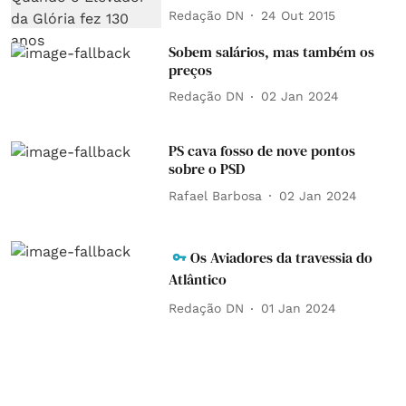
Redação DN
24 Out 2015
Sobem salários, mas também os
preços
Redação DN
02 Jan 2024
PS cava fosso de nove pontos
sobre o PSD
Rafael Barbosa
02 Jan 2024
Os Aviadores da travessia do
Atlântico
Redação DN
01 Jan 2024