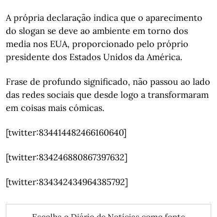
A própria declaração indica que o aparecimento
do slogan se deve ao ambiente em torno dos
media nos EUA, proporcionado pelo próprio
presidente dos Estados Unidos da América.
Frase de profundo significado, não passou ao lado
das redes sociais que desde logo a transformaram
em coisas mais cómicas.
[twitter:834414482466160640]
[twitter:834246880867397632]
[twitter:834342434964385792]