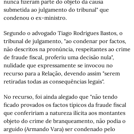
nunca fizeram parte do objeto da causa
submetida ao julgamento do tribunal" que
condenou o ex-ministro.
Segundo o advogado Tiago Rodrigues Bastos, o
tribunal de julgamento, "ao condenar por factos,
não descritos na pronúncia, respeitantes ao crime
de fraude fiscal, proferiu uma decisão nula",
nulidade que expressamente se invocou no
recurso para a Relação, devendo assim "serem
retiradas todas as consequências legais".
No recurso, foi ainda alegado que "não tendo
ficado provados os factos típicos da fraude fiscal
que confeririam a natureza ilícita aos montantes
objeto do crime de branqueamento, não podia o
arguido (Armando Vara) ser condenado pelo