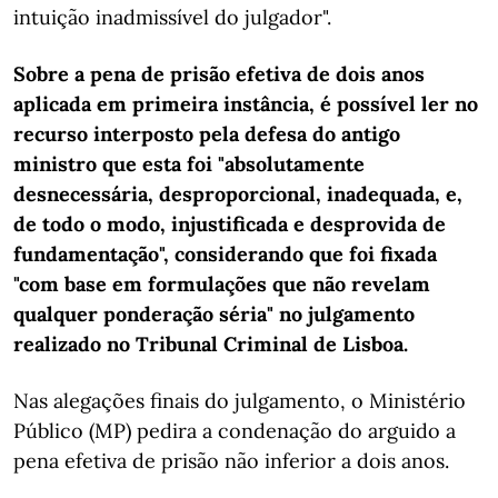
intuição inadmissível do julgador".
Sobre a pena de prisão efetiva de dois anos
aplicada em primeira instância, é possível ler no
recurso interposto pela defesa do antigo
ministro que esta foi "absolutamente
desnecessária, desproporcional, inadequada, e,
de todo o modo, injustificada e desprovida de
fundamentação", considerando que foi fixada
"com base em formulações que não revelam
qualquer ponderação séria" no julgamento
realizado no Tribunal Criminal de Lisboa.
Nas alegações finais do julgamento, o Ministério
Público (MP) pedira a condenação do arguido a
pena efetiva de prisão não inferior a dois anos.