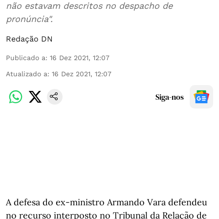
não estavam descritos no despacho de
pronúncia".
Redação DN
Publicado a
:
16 Dez 2021, 12:07
Atualizado a
:
16 Dez 2021, 12:07
Siga-nos
A defesa do ex-ministro Armando Vara defendeu
no recurso interposto no Tribunal da Relação de