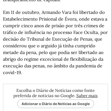
Em 11 de outubro, Armando Vara foi libertado do
Estabelecimento Prisional de Évora, onde estava a
cumprir cinco anos de prisão por três crimes de
tráfico de influência no processo Face Oculta, por
decisão do Tribunal de Execução de Penas, que
considerou que o arguido já tinha cumprido
metade da pena, pelo que podia ser libertado ao
abrigo do regime excecional de flexibilização da
execução das penas, no âmbito da pandemia de
covid-19.
Escolha o Diário de Notícias como fonte
preferida de notícias no Google.
Saber mais
Adicionar o Diário de Notícias ao Google