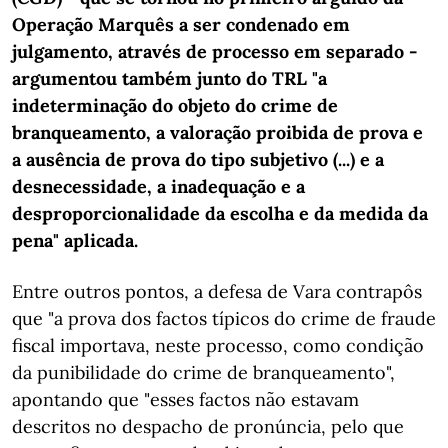
Operação Marquês a ser condenado em
julgamento, através de processo em separado -
argumentou também junto do TRL "a
indeterminação do objeto do crime de
branqueamento, a valoração proibida de prova e
a ausência de prova do tipo subjetivo (...) e a
desnecessidade, a inadequação e a
desproporcionalidade da escolha e da medida da
pena" aplicada.
Entre outros pontos, a defesa de Vara contrapôs
que "a prova dos factos típicos do crime de fraude
fiscal importava, neste processo, como condição
da punibilidade do crime de branqueamento",
apontando que "esses factos não estavam
descritos no despacho de pronúncia, pelo que