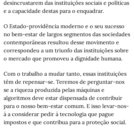
desincrustarem das instituições sociais e políticas
e a capacidade destas para o enquadrar.
O Estado-providência moderno e o seu sucesso
no bem-estar de largos segmentos das sociedades
contemporâneas resultou desse movimento e
correspondeu a um triunfo das instituições sobre
o mercado que promoveu a dignidade humana.
Com o trabalho a mudar tanto, essas instituições
têm de repensar-se. Teremos de perguntar-nos
se a riqueza produzida pelas máquinas e
algoritmos deve estar dispensada de contribuir
para o nosso bem-estar comum. E isso levar-nos-
á a considerar pedir à tecnologia que pague
impostos e que contribua para a proteção social.