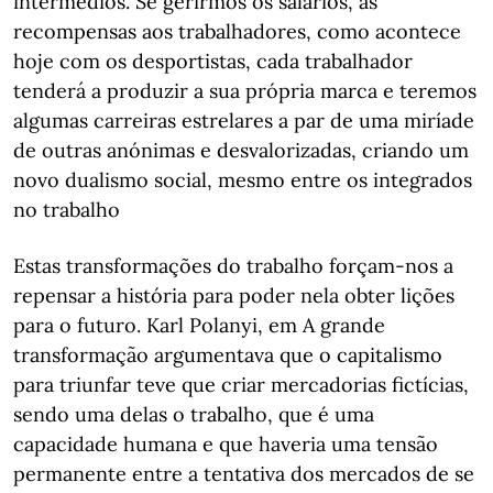
intermédios. Se gerirmos os salários, as
recompensas aos trabalhadores, como acontece
hoje com os desportistas, cada trabalhador
tenderá a produzir a sua própria marca e teremos
algumas carreiras estrelares a par de uma miríade
de outras anónimas e desvalorizadas, criando um
novo dualismo social, mesmo entre os integrados
no trabalho
Estas transformações do trabalho forçam-nos a
repensar a história para poder nela obter lições
para o futuro. Karl Polanyi, em A grande
transformação argumentava que o capitalismo
para triunfar teve que criar mercadorias fictícias,
sendo uma delas o trabalho, que é uma
capacidade humana e que haveria uma tensão
permanente entre a tentativa dos mercados de se