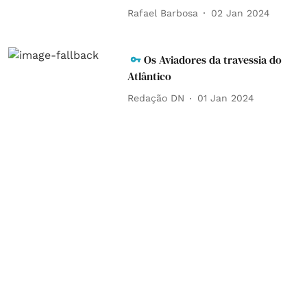
Rafael Barbosa
02 Jan 2024
Os Aviadores da travessia do
Atlântico
Redação DN
01 Jan 2024