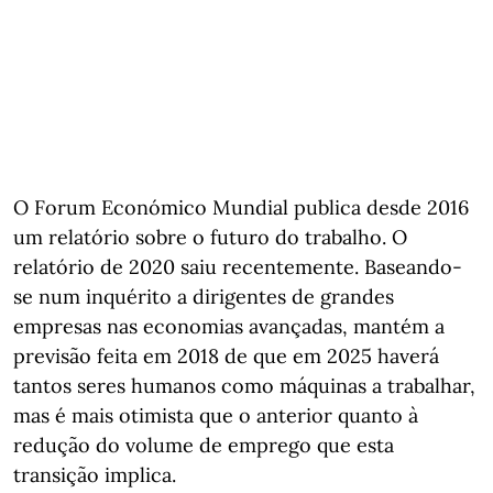
O Forum Económico Mundial publica desde 2016
um relatório sobre o futuro do trabalho. O
relatório de 2020 saiu recentemente. Baseando-
se num inquérito a dirigentes de grandes
empresas nas economias avançadas, mantém a
previsão feita em 2018 de que em 2025 haverá
tantos seres humanos como máquinas a trabalhar,
mas é mais otimista que o anterior quanto à
redução do volume de emprego que esta
transição implica.