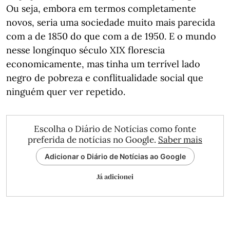
Ou seja, embora em termos completamente
novos, seria uma sociedade muito mais parecida
com a de 1850 do que com a de 1950. E o mundo
nesse longínquo século XIX florescia
economicamente, mas tinha um terrível lado
negro de pobreza e conflitualidade social que
ninguém quer ver repetido.
Escolha o Diário de Notícias como fonte
preferida de notícias no Google.
Saber mais
Adicionar o Diário de Notícias ao Google
Já adicionei