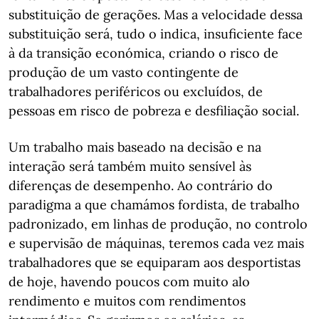
substituição de gerações. Mas a velocidade dessa
substituição será, tudo o indica, insuficiente face
à da transição económica, criando o risco de
produção de um vasto contingente de
trabalhadores periféricos ou excluídos, de
pessoas em risco de pobreza e desfiliação social.
Um trabalho mais baseado na decisão e na
interação será também muito sensível às
diferenças de desempenho. Ao contrário do
paradigma a que chamámos fordista, de trabalho
padronizado, em linhas de produção, no controlo
e supervisão de máquinas, teremos cada vez mais
trabalhadores que se equiparam aos desportistas
de hoje, havendo poucos com muito alo
rendimento e muitos com rendimentos