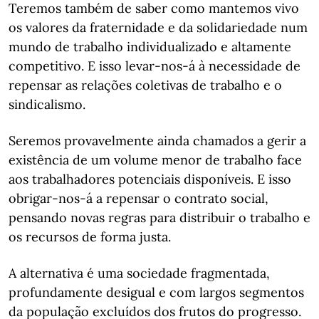
Teremos também de saber como mantemos vivo
os valores da fraternidade e da solidariedade num
mundo de trabalho individualizado e altamente
competitivo. E isso levar-nos-á à necessidade de
repensar as relações coletivas de trabalho e o
sindicalismo.
Seremos provavelmente ainda chamados a gerir a
existência de um volume menor de trabalho face
aos trabalhadores potenciais disponíveis. E isso
obrigar-nos-á a repensar o contrato social,
pensando novas regras para distribuir o trabalho e
os recursos de forma justa.
A alternativa é uma sociedade fragmentada,
profundamente desigual e com largos segmentos
da população excluídos dos frutos do progresso.