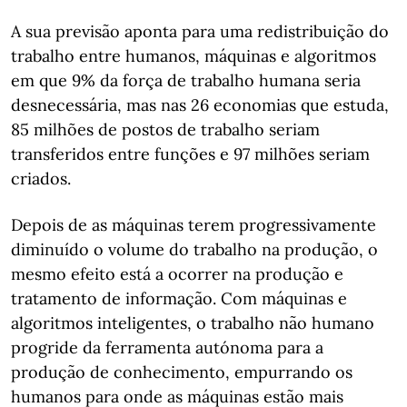
A sua previsão aponta para uma redistribuição do
trabalho entre humanos, máquinas e algoritmos
em que 9% da força de trabalho humana seria
desnecessária, mas nas 26 economias que estuda,
85 milhões de postos de trabalho seriam
transferidos entre funções e 97 milhões seriam
criados.
Depois de as máquinas terem progressivamente
diminuído o volume do trabalho na produção, o
mesmo efeito está a ocorrer na produção e
tratamento de informação. Com máquinas e
algoritmos inteligentes, o trabalho não humano
progride da ferramenta autónoma para a
produção de conhecimento, empurrando os
humanos para onde as máquinas estão mais