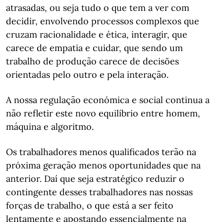
atrasadas, ou seja tudo o que tem a ver com
decidir, envolvendo processos complexos que
cruzam racionalidade e ética, interagir, que
carece de empatia e cuidar, que sendo um
trabalho de produção carece de decisões
orientadas pelo outro e pela interação.
A nossa regulação económica e social continua a
não refletir este novo equilíbrio entre homem,
máquina e algoritmo.
Os trabalhadores menos qualificados terão na
próxima geração menos oportunidades que na
anterior. Daí que seja estratégico reduzir o
contingente desses trabalhadores nas nossas
forças de trabalho, o que está a ser feito
lentamente e apostando essencialmente na