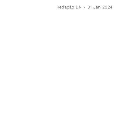
Redação DN
01 Jan 2024