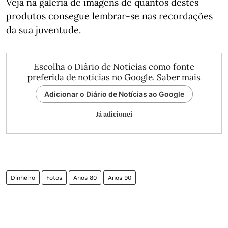
Veja na galeria de imagens de quantos destes
produtos consegue lembrar-se nas recordações
da sua juventude.
Escolha o Diário de Notícias como fonte
preferida de notícias no Google.
Saber mais
Adicionar o Diário de Notícias ao Google
Já adicionei
Dinheiro
Fotos
Anos 80
Anos 90