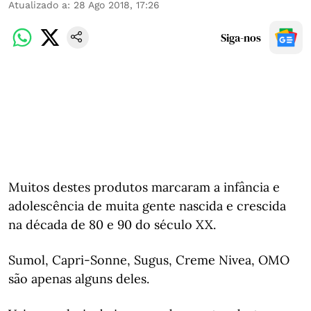
Atualizado a
:
28 Ago 2018, 17:26
Siga-nos
Muitos destes produtos marcaram a infância e
adolescência de muita gente nascida e crescida
na década de 80 e 90 do século XX.
Sumol, Capri-Sonne, Sugus, Creme Nivea, OMO
são apenas alguns deles.