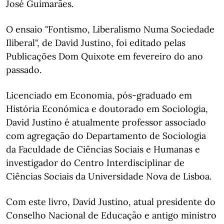
José Guimarães.
O ensaio "Fontismo, Liberalismo Numa Sociedade
Iliberal", de David Justino, foi editado pelas
Publicações Dom Quixote em fevereiro do ano
passado.
Licenciado em Economia, pós-graduado em
História Económica e doutorado em Sociologia,
David Justino é atualmente professor associado
com agregação do Departamento de Sociologia
da Faculdade de Ciências Sociais e Humanas e
investigador do Centro Interdisciplinar de
Ciências Sociais da Universidade Nova de Lisboa.
Com este livro, David Justino, atual presidente do
Conselho Nacional de Educação e antigo ministro