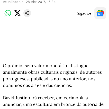
Atualizado a
:
28 Abr 2017, 16:34
Siga-nos
O prémio, sem valor monetário, distingue
anualmente obras culturais originais, de autores
portugueses, publicadas no ano anterior, nos
domínios das artes e das ciências.
David Justino irá receber, em cerimónia a
anunciar, uma escultura em bronze da autoria de