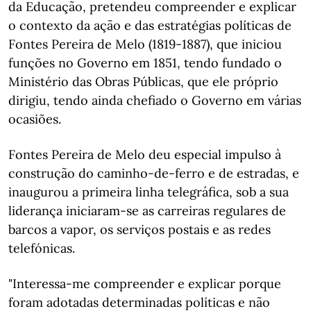
da Educação, pretendeu compreender e explicar
o contexto da ação e das estratégias políticas de
Fontes Pereira de Melo (1819-1887), que iniciou
funções no Governo em 1851, tendo fundado o
Ministério das Obras Públicas, que ele próprio
dirigiu, tendo ainda chefiado o Governo em várias
ocasiões.
Fontes Pereira de Melo deu especial impulso à
construção do caminho-de-ferro e de estradas, e
inaugurou a primeira linha telegráfica, sob a sua
liderança iniciaram-se as carreiras regulares de
barcos a vapor, os serviços postais e as redes
telefónicas.
"Interessa-me compreender e explicar porque
foram adotadas determinadas políticas e não