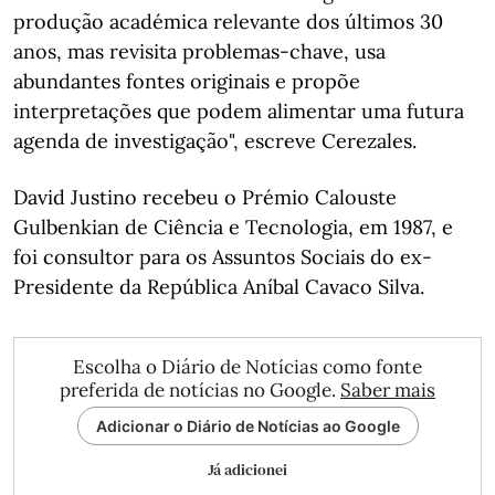
produção académica relevante dos últimos 30
anos, mas revisita problemas-chave, usa
abundantes fontes originais e propõe
interpretações que podem alimentar uma futura
agenda de investigação", escreve Cerezales.
David Justino recebeu o Prémio Calouste
Gulbenkian de Ciência e Tecnologia, em 1987, e
foi consultor para os Assuntos Sociais do ex-
Presidente da República Aníbal Cavaco Silva.
Escolha o Diário de Notícias como fonte
preferida de notícias no Google.
Saber mais
Adicionar o Diário de Notícias ao Google
Já adicionei