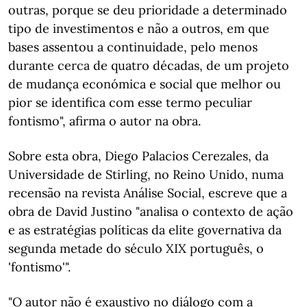
outras, porque se deu prioridade a determinado
tipo de investimentos e não a outros, em que
bases assentou a continuidade, pelo menos
durante cerca de quatro décadas, de um projeto
de mudança económica e social que melhor ou
pior se identifica com esse termo peculiar
fontismo", afirma o autor na obra.
Sobre esta obra, Diego Palacios Cerezales, da
Universidade de Stirling, no Reino Unido, numa
recensão na revista Análise Social, escreve que a
obra de David Justino "analisa o contexto de ação
e as estratégias políticas da elite governativa da
segunda metade do século XIX português, o
'fontismo'".
"O autor não é exaustivo no diálogo com a