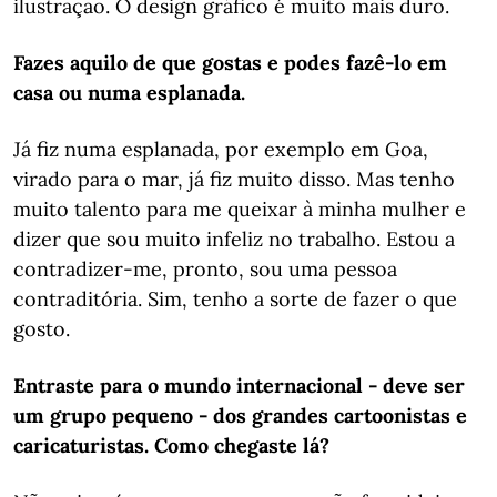
ilustração. O design gráfico é muito mais duro.
Fazes aquilo de que gostas e podes fazê-lo em
casa ou numa esplanada.
Já fiz numa esplanada, por exemplo em Goa,
virado para o mar, já fiz muito disso. Mas tenho
muito talento para me queixar à minha mulher e
dizer que sou muito infeliz no trabalho. Estou a
contradizer-me, pronto, sou uma pessoa
contraditória. Sim, tenho a sorte de fazer o que
gosto.
Entraste para o mundo internacional - deve ser
um grupo pequeno - dos grandes cartoonistas e
caricaturistas. Como chegaste lá?