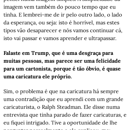
imagem vem também do pouco tempo que eu
tinha. E lembrei-me de ir pelo outro lado, o lado
da esperança, ou seja: isto é horrível, mas estes
tipos vão desaparecer e nós vamos continuar cá,
isto vai passar e vamos aprender e ultrapassar.
Falaste em Trump, que é uma desgraça para
muitas pessoas, mas parece ser uma felicidade
para um cartonista, porque é tão óbvio, é quase
uma caricatura ele próprio.
Sim, o problema é que na caricatura há sempre
uma contradição que eu aprendi com um grande
caricaturista, o Ralph Steadman. Ele disse numa
entrevista que tinha parado de fazer caricaturas, e
eu fiquei intrigado. Tive a oportunidade de lhe