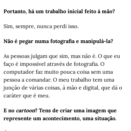
Portanto, há um trabalho inicial feito à mão?
Sim, sempre, nunca perdi isso.
Não é pegar numa fotografia e manipulá-la?
As pessoas julgam que sim, mas não é. O que eu
faço é impossível através de fotografia. O
computador faz muito pouca coisa sem uma
pessoa a comandar. O meu trabalho tem uma
junção de várias coisas, à mão e digital, que dá o
caráter que é meu.
E no
cartoon
? Tens de criar uma imagem que
represente um acontecimento, uma situação.