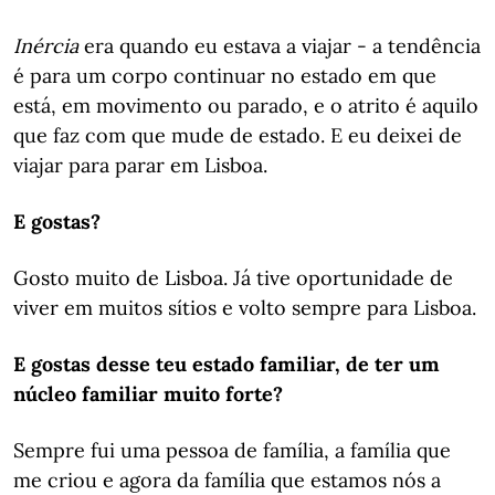
Inércia
era quando eu estava a viajar - a tendência
é para um corpo continuar no estado em que
está, em movimento ou parado, e o atrito é aquilo
que faz com que mude de estado. E eu deixei de
viajar para parar em Lisboa.
E gostas?
Gosto muito de Lisboa. Já tive oportunidade de
viver em muitos sítios e volto sempre para Lisboa.
E gostas desse teu estado familiar, de ter um
núcleo familiar muito forte?
Sempre fui uma pessoa de família, a família que
me criou e agora da família que estamos nós a