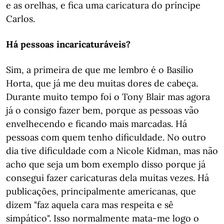
e as orelhas, e fica uma caricatura do príncipe
Carlos.
Há pessoas incaricaturáveis?
Sim, a primeira de que me lembro é o Basílio
Horta, que já me deu muitas dores de cabeça.
Durante muito tempo foi o Tony Blair mas agora
já o consigo fazer bem, porque as pessoas vão
envelhecendo e ficando mais marcadas. Há
pessoas com quem tenho dificuldade. No outro
dia tive dificuldade com a Nicole Kidman, mas não
acho que seja um bom exemplo disso porque já
consegui fazer caricaturas dela muitas vezes. Há
publicações, principalmente americanas, que
dizem "faz aquela cara mas respeita e sê
simpático". Isso normalmente mata-me logo o