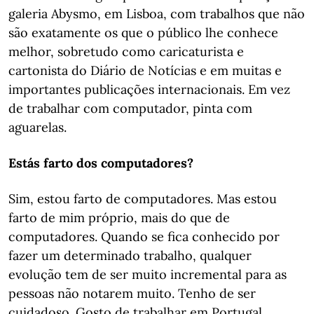
galeria Abysmo, em Lisboa, com trabalhos que não
são exatamente os que o público lhe conhece
melhor, sobretudo como caricaturista e
cartonista do Diário de Notícias e em muitas e
importantes publicações internacionais. Em vez
de trabalhar com computador, pinta com
aguarelas.
Estás farto dos computadores?
Sim, estou farto de computadores. Mas estou
farto de mim próprio, mais do que de
computadores. Quando se fica conhecido por
fazer um determinado trabalho, qualquer
evolução tem de ser muito incremental para as
pessoas não notarem muito. Tenho de ser
cuidadoso. Gosto de trabalhar em Portugal