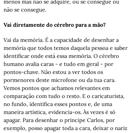
menos mas não se adquire, ou se consegue ou
não se consegue.
Vai diretamente do cérebro para a mão?
Vai da memória. É a capacidade de desenhar a
memória que todos temos daquela pessoa e saber
identificar onde está essa memória. O cérebro
humano avalia caras - e tudo em geral - por
pontos-chave. Não estou a ver todos os
pormenores deste microfone ou da tua cara.
Vemos pontos que achamos relevantes em
comparação com tudo o resto. E o caricaturista,
no fundo, identifica esses pontos e, de uma
maneira artística, evidencia-os. Às vezes é só
apagar. Para desenhar o príncipe Carlos, por
exemplo, posso apagar toda a cara, deixar o nariz