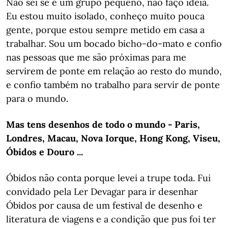
Não sei se é um grupo pequeno, não faço ideia.
Eu estou muito isolado, conheço muito pouca
gente, porque estou sempre metido em casa a
trabalhar. Sou um bocado bicho-do-mato e confio
nas pessoas que me são próximas para me
servirem de ponte em relação ao resto do mundo,
e confio também no trabalho para servir de ponte
para o mundo.
Mas tens desenhos de todo o mundo - Paris,
Londres, Macau, Nova Iorque, Hong Kong, Viseu,
Óbidos e Douro ...
Óbidos não conta porque levei a trupe toda. Fui
convidado pela Ler Devagar para ir desenhar
Óbidos por causa de um festival de desenho e
literatura de viagens e a condição que pus foi ter