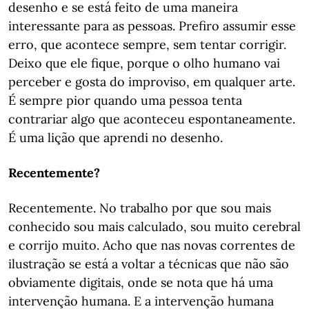
desenho e se está feito de uma maneira
interessante para as pessoas. Prefiro assumir esse
erro, que acontece sempre, sem tentar corrigir.
Deixo que ele fique, porque o olho humano vai
perceber e gosta do improviso, em qualquer arte.
É sempre pior quando uma pessoa tenta
contrariar algo que aconteceu espontaneamente.
É uma lição que aprendi no desenho.
Recentemente?
Recentemente. No trabalho por que sou mais
conhecido sou mais calculado, sou muito cerebral
e corrijo muito. Acho que nas novas correntes de
ilustração se está a voltar a técnicas que não são
obviamente digitais, onde se nota que há uma
intervenção humana. E a intervenção humana