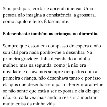
Sim, pedi para cortar e aprendi imenso. Uma
pessoa não imagina a consistência, a grossura,
como aquilo é feito. É fascinante.
E desenhaste também as crianças no dia-a-dia.
Sempre que estou em compasso de espera e não
sou útil para nada ponho-me a desenhar. Na
primeira gravidez tinha desenhado a minha
mulher, mas na segunda, como já não era
novidade e estávamos sempre ocupados com a
primeira criança, não desenhava tanto e por isso
ela quis que desenhasse o parto. Perguntaram-lhe
se não sente que está a ser exposta e ela diz que
não. Eu cada vez mais ando a resistir a mostrar
muita coisa da minha vida.