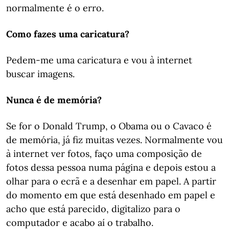
normalmente é o erro.
Como fazes uma caricatura?
Pedem-me uma caricatura e vou à internet
buscar imagens.
Nunca é de memória?
Se for o Donald Trump, o Obama ou o Cavaco é
de memória, já fiz muitas vezes. Normalmente vou
à internet ver fotos, faço uma composição de
fotos dessa pessoa numa página e depois estou a
olhar para o ecrã e a desenhar em papel. A partir
do momento em que está desenhado em papel e
acho que está parecido, digitalizo para o
computador e acabo aí o trabalho.