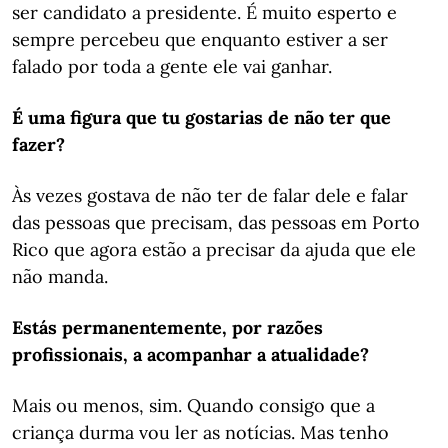
ser candidato a presidente. É muito esperto e
sempre percebeu que enquanto estiver a ser
falado por toda a gente ele vai ganhar.
É uma figura que tu gostarias de não ter que
fazer?
Às vezes gostava de não ter de falar dele e falar
das pessoas que precisam, das pessoas em Porto
Rico que agora estão a precisar da ajuda que ele
não manda.
Estás permanentemente, por razões
profissionais, a acompanhar a atualidade?
Mais ou menos, sim. Quando consigo que a
criança durma vou ler as notícias. Mas tenho