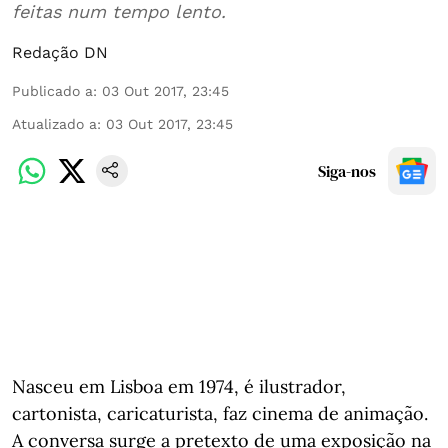
feitas num tempo lento.
Redação DN
Publicado a
:
03 Out 2017, 23:45
Atualizado a
:
03 Out 2017, 23:45
Siga-nos
Nasceu em Lisboa em 1974, é ilustrador,
cartonista, caricaturista, faz cinema de animação.
A conversa surge a pretexto de uma exposição na