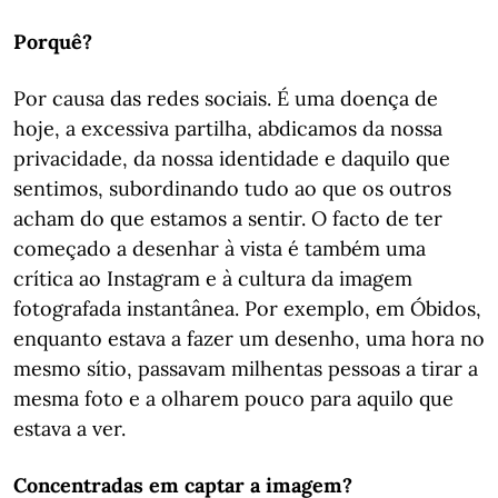
Porquê?
Por causa das redes sociais. É uma doença de
hoje, a excessiva partilha, abdicamos da nossa
privacidade, da nossa identidade e daquilo que
sentimos, subordinando tudo ao que os outros
acham do que estamos a sentir. O facto de ter
começado a desenhar à vista é também uma
crítica ao Instagram e à cultura da imagem
fotografada instantânea. Por exemplo, em Óbidos,
enquanto estava a fazer um desenho, uma hora no
mesmo sítio, passavam milhentas pessoas a tirar a
mesma foto e a olharem pouco para aquilo que
estava a ver.
Concentradas em captar a imagem?