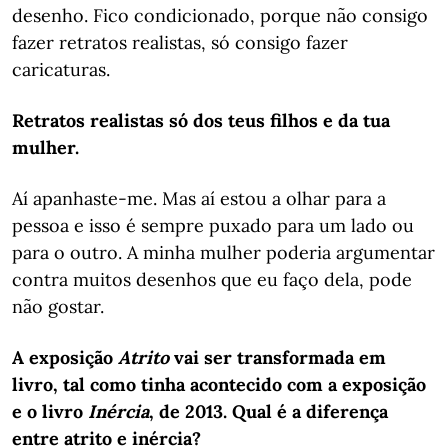
desenho. Fico condicionado, porque não consigo
fazer retratos realistas, só consigo fazer
caricaturas.
Retratos realistas só dos teus filhos e da tua
mulher.
Aí apanhaste-me. Mas aí estou a olhar para a
pessoa e isso é sempre puxado para um lado ou
para o outro. A minha mulher poderia argumentar
contra muitos desenhos que eu faço dela, pode
não gostar.
A exposição
Atrito
vai ser transformada em
livro, tal como tinha acontecido com a exposição
e o livro
Inércia
, de 2013. Qual é a diferença
entre atrito e inércia?