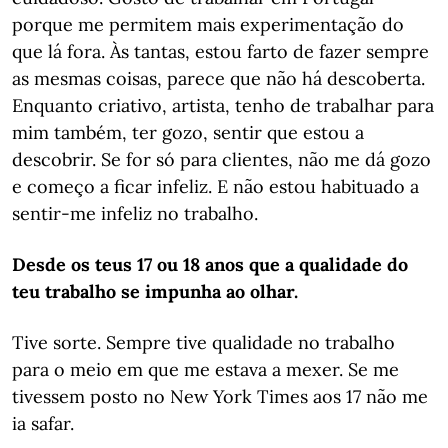
porque me permitem mais experimentação do
que lá fora. Às tantas, estou farto de fazer sempre
as mesmas coisas, parece que não há descoberta.
Enquanto criativo, artista, tenho de trabalhar para
mim também, ter gozo, sentir que estou a
descobrir. Se for só para clientes, não me dá gozo
e começo a ficar infeliz. E não estou habituado a
sentir-me infeliz no trabalho.
Desde os teus 17 ou 18 anos que a qualidade do
teu trabalho se impunha ao olhar.
Tive sorte. Sempre tive qualidade no trabalho
para o meio em que me estava a mexer. Se me
tivessem posto no New York Times aos 17 não me
ia safar.