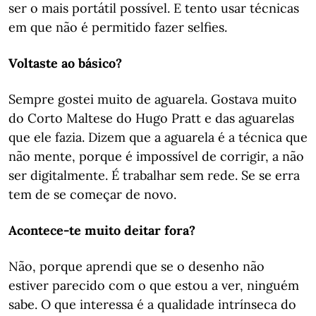
ser o mais portátil possível. E tento usar técnicas
em que não é permitido fazer selfies.
Voltaste ao básico?
Sempre gostei muito de aguarela. Gostava muito
do Corto Maltese do Hugo Pratt e das aguarelas
que ele fazia. Dizem que a aguarela é a técnica que
não mente, porque é impossível de corrigir, a não
ser digitalmente. É trabalhar sem rede. Se se erra
tem de se começar de novo.
Acontece-te muito deitar fora?
Não, porque aprendi que se o desenho não
estiver parecido com o que estou a ver, ninguém
sabe. O que interessa é a qualidade intrínseca do