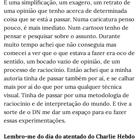
É uma simplificação, um exagero, um retrato de
uma opinião que tenho acerca de determinada
coisa que se está a passar. Numa caricatura penso
pouco, é mais imediato. Num
cartoon
tenho de
pensar e pesquisar sobre o assunto. Durante
muito tempo achei que não conseguia mas
comecei a ver que o que estava a fazer era oco de
sentido, um bocado vazio de opinião, de um
processo de raciocínio. Então achei que a minha
autoria tinha de passar também por aí, e se calhar
mais por aí do que por uma qualquer técnica
visual. Tinha de passar por uma metodologia de
raciocínio e de interpretação do mundo. E tive a
sorte de o DN me dar um espaço para eu fazer
essas experimentações.
Lembro-me do dia do atentado do Charlie Hebdo