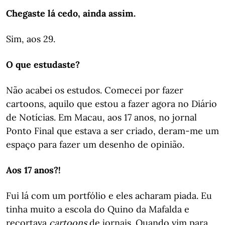
Chegaste lá cedo, ainda assim.
Sim, aos 29.
O que estudaste?
Não acabei os estudos. Comecei por fazer
cartoons, aquilo que estou a fazer agora no Diário
de Notícias. Em Macau, aos 17 anos, no jornal
Ponto Final que estava a ser criado, deram-me um
espaço para fazer um desenho de opinião.
Aos 17 anos?!
Fui lá com um portfólio e eles acharam piada. Eu
tinha muito a escola do Quino da Mafalda e
recortava
cartoons
de jornais. Quando vim para