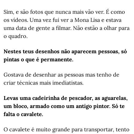
Sim, e são fotos que nunca mais vão ver. É como
os vídeos. Uma vez fui ver a Mona Lisa e estava
uma data de gente a filmar. Não estão a olhar para
o quadro.
Nestes teus desenhos não aparecem pessoas, só
pintas o que é permanente.
Gostava de desenhar as pessoas mas tenho de
criar técnicas mais imediatistas.
Levas uma cadeirinha de pescador, as aguarelas,
um bloco, armado como um antigo pintor. Só te
falta o cavalete.
O cavalete é muito grande para transportar, tento