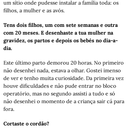
um sítio onde pudesse instalar a família toda: os
filhos, a mulher e as avós.
Tens dois filhos, um com sete semanas e outra
com 20 meses. E desenhaste a tua mulher na
gravidez, os partos e depois os bebés no dia-a-
dia.
Este último parto demorou 20 horas. No primeiro
não desenhei nada, estava a olhar. Gostei imenso
de ver e tenho muita curiosidade. Da primeira vez
houve dificuldades e não pude entrar no bloco
operatório, mas no segundo assisti a tudo e só
não desenhei o momento de a criança sair cá para
fora.
Cortaste o cordão?