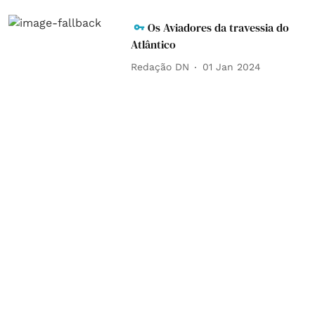
Os Aviadores da travessia do
Atlântico
Redação DN
01 Jan 2024