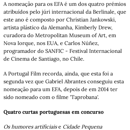
A nomeação para os EFA é um dos quatro prémios
atribuídos pelo júri internacional da Berlinale, que
este ano é composto por Christian Jankowski,
artista plástico da Alemanha, Kimberly Drew,
curadora do Metropolitan Museum of Art, em
Nova Iorque, nos EUA, e Carlos Núñez,
programador do SANFIC - Festival Internacional
de Cinema de Santiago, no Chile.
A Portugal Film recorda, ainda, que esta foi a
segunda vez que Gabriel Abrantes conseguiu esta
nomeação para um EFA, depois de em 2014 ter
sido nomeado com o filme 'Taprobana'.
Quatro curtas portuguesas em concurso
Os humores artificiais
e
Cidade Pequena