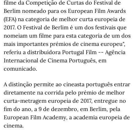
filme da Competição de Curtas do Festival de
Berlim nomeado para os European Film Awards
(EFA) na categoria de melhor curta europeia de
2017. O Festival de Berlim é um dos festivais que
nomeiam um filme para esta categoria de um dos
mais importantes prémios de cinema europeu",
referiu a distribuidora Portugal Film -- Agência
Internacional de Cinema Português, em
comunicado.
A distinção permite ao cineasta português entrar
diretamente na corrida pelo prémio de melhor
curta-metragem europeia de 2017, entregue no
fim do ano, a 9 de dezembro, em Berlim, pela
European Film Academy, a academia europeia de
cinema.