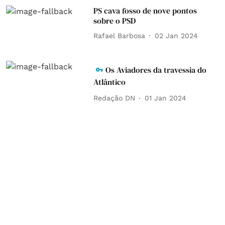
PS cava fosso de nove pontos
sobre o PSD
Rafael Barbosa
02 Jan 2024
Os Aviadores da travessia do
Atlântico
Redação DN
01 Jan 2024