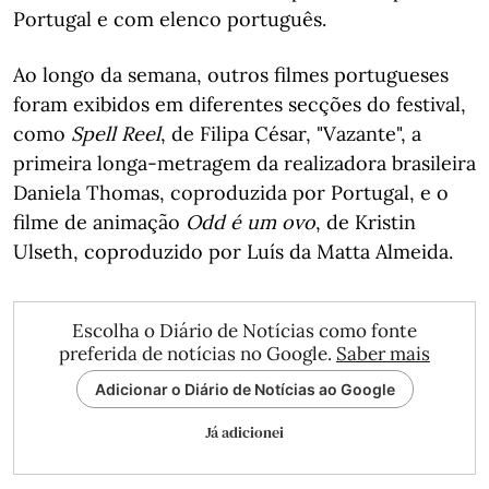
Portugal e com elenco português.
Ao longo da semana, outros filmes portugueses
foram exibidos em diferentes secções do festival,
como
Spell Reel
, de Filipa César, "Vazante", a
primeira longa-metragem da realizadora brasileira
Daniela Thomas, coproduzida por Portugal, e o
filme de animação
Odd é um ovo
, de Kristin
Ulseth, coproduzido por Luís da Matta Almeida.
Escolha o Diário de Notícias como fonte
preferida de notícias no Google.
Saber mais
Adicionar o Diário de Notícias ao Google
Já adicionei