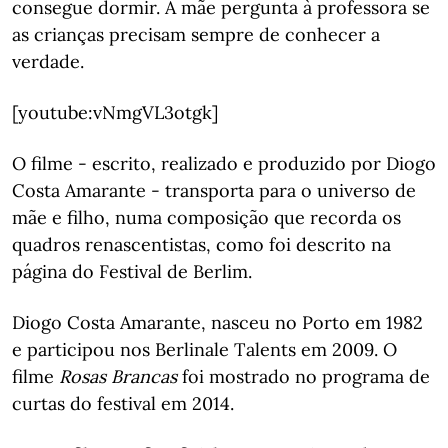
consegue dormir. A mãe pergunta à professora se
as crianças precisam sempre de conhecer a
verdade.
[youtube:vNmgVL3otgk]
O filme - escrito, realizado e produzido por Diogo
Costa Amarante - transporta para o universo de
mãe e filho, numa composição que recorda os
quadros renascentistas, como foi descrito na
página do Festival de Berlim.
Diogo Costa Amarante, nasceu no Porto em 1982
e participou nos Berlinale Talents em 2009. O
filme
Rosas Brancas
foi mostrado no programa de
curtas do festival em 2014.