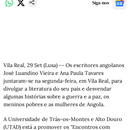
Siga-nos
Vila Real, 29 Set (Lusa) -- Os escritores angolanos
José Luandino Vieira e Ana Paula Tavares
juntaram-se na segunda-feira, em Vila Real, para
divulgar a literatura do seu país e desvendar
algumas histórias sobre a guerra e a paz, os
meninos pobres e as mulheres de Angola.
A Universidade de Trás-os-Montes e Alto Douro
(UTAD) está a promover os "Encontros com