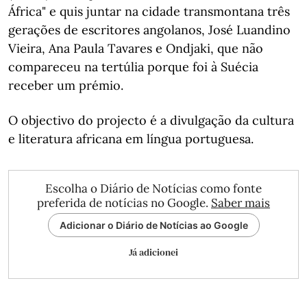
África" e quis juntar na cidade transmontana três
gerações de escritores angolanos, José Luandino
Vieira, Ana Paula Tavares e Ondjaki, que não
compareceu na tertúlia porque foi à Suécia
receber um prémio.
O objectivo do projecto é a divulgação da cultura
e literatura africana em língua portuguesa.
Escolha o Diário de Notícias como fonte
preferida de notícias no Google.
Saber mais
Adicionar o Diário de Notícias ao Google
Já adicionei