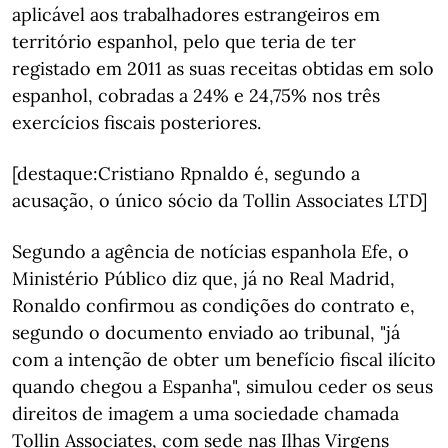
aplicável aos trabalhadores estrangeiros em
território espanhol, pelo que teria de ter
registado em 2011 as suas receitas obtidas em solo
espanhol, cobradas a 24% e 24,75% nos três
exercícios fiscais posteriores.
[destaque:Cristiano Rpnaldo é, segundo a
acusação, o único sócio da Tollin Associates LTD]
Segundo a agência de notícias espanhola Efe, o
Ministério Público diz que, já no Real Madrid,
Ronaldo confirmou as condições do contrato e,
segundo o documento enviado ao tribunal, "já
com a intenção de obter um benefício fiscal ilícito
quando chegou a Espanha", simulou ceder os seus
direitos de imagem a uma sociedade chamada
Tollin Associates, com sede nas Ilhas Virgens