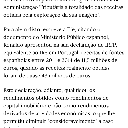
Administração Tributária a totalidade das receitas
obtidas pela exploração da sua imagem".
Para além disto, escreve a Efe, citando o
documento do Ministério Público espanhol,
Ronaldo apresentou na sua declaração de IRFP,
equivalente ao IRS em Portugal, receitas de fontes
espanholas entre 2011 e 2014 de 11,5 milhões de
euros, quando as receitas realmente obtidas
foram de quase 43 milhões de euros.
Esta declaração, adianta, qualificou os
rendimentos obtidos como rendimentos de
capital imobiliário e não como rendimentos
derivados de atividades económicas, o que lhe
permitiu diminuir "consideravelmente" a base