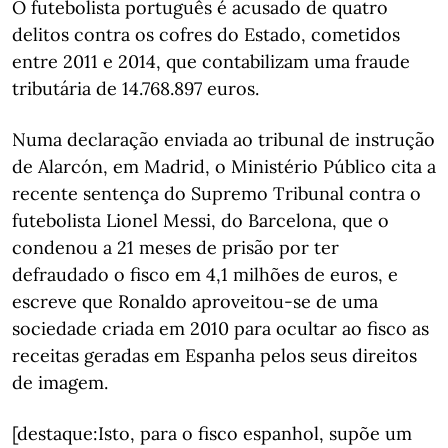
O futebolista português é acusado de quatro
delitos contra os cofres do Estado, cometidos
entre 2011 e 2014, que contabilizam uma fraude
tributária de 14.768.897 euros.
Numa declaração enviada ao tribunal de instrução
de Alarcón, em Madrid, o Ministério Público cita a
recente sentença do Supremo Tribunal contra o
futebolista Lionel Messi, do Barcelona, que o
condenou a 21 meses de prisão por ter
defraudado o fisco em 4,1 milhões de euros, e
escreve que Ronaldo aproveitou-se de uma
sociedade criada em 2010 para ocultar ao fisco as
receitas geradas em Espanha pelos seus direitos
de imagem.
[destaque:Isto, para o fisco espanhol, supõe um