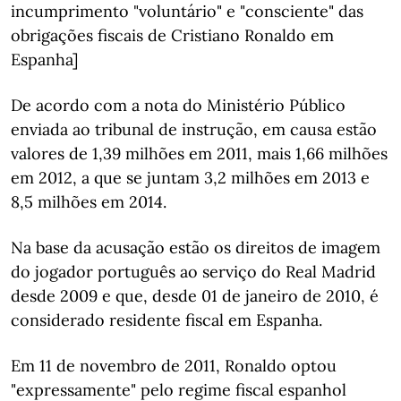
incumprimento "voluntário" e "consciente" das
obrigações fiscais de Cristiano Ronaldo em
Espanha]
De acordo com a nota do Ministério Público
enviada ao tribunal de instrução, em causa estão
valores de 1,39 milhões em 2011, mais 1,66 milhões
em 2012, a que se juntam 3,2 milhões em 2013 e
8,5 milhões em 2014.
Na base da acusação estão os direitos de imagem
do jogador português ao serviço do Real Madrid
desde 2009 e que, desde 01 de janeiro de 2010, é
considerado residente fiscal em Espanha.
Em 11 de novembro de 2011, Ronaldo optou
"expressamente" pelo regime fiscal espanhol