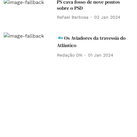
PS cava fosso de nove pontos
sobre o PSD
Rafael Barbosa
02 Jan 2024
Os Aviadores da travessia do
Atlântico
Redação DN
01 Jan 2024