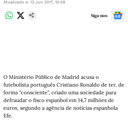
Atualizado a
:
13 Jun 2017, 10:08
Siga-nos
O Ministério Público de Madrid acusa o
futebolista português Cristiano Ronaldo de ter, de
forma "consciente", criado uma sociedade para
defraudar o fisco espanhol em 14,7 milhões de
euros, segundo a agência de notícias espanhola
Efe.