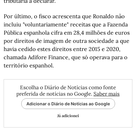
tributária a declarar.
Por último, o fisco acrescenta que Ronaldo não
incluiu "voluntariamente" receitas que a Fazenda
Pública espanhola cifra em 28,4 milhões de euros
por direitos de imagem de outra sociedade a que
havia cedido estes direitos entre 2015 e 2020,
chamada Adifore Finance, que só operava para o
território espanhol.
Escolha o Diário de Notícias como fonte
preferida de notícias no Google.
Saber mais
Adicionar o Diário de Notícias ao Google
Já adicionei