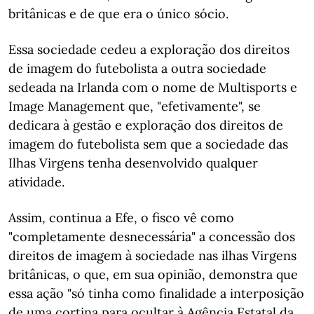
britânicas e de que era o único sócio.
Essa sociedade cedeu a exploração dos direitos
de imagem do futebolista a outra sociedade
sedeada na Irlanda com o nome de Multisports e
Image Management que, "efetivamente", se
dedicara à gestão e exploração dos direitos de
imagem do futebolista sem que a sociedade das
Ilhas Virgens tenha desenvolvido qualquer
atividade.
Assim, continua a Efe, o fisco vê como
"completamente desnecessária" a concessão dos
direitos de imagem à sociedade nas ilhas Virgens
britânicas, o que, em sua opinião, demonstra que
essa ação "só tinha como finalidade a interposição
de uma cortina para ocultar à Agência Estatal da