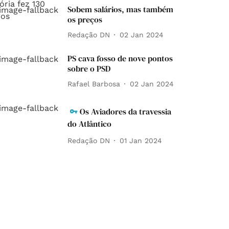
Sobem salários, mas também
os preços
Redação DN
02 Jan 2024
PS cava fosso de nove pontos
sobre o PSD
Rafael Barbosa
02 Jan 2024
Os Aviadores da travessia
do Atlântico
Redação DN
01 Jan 2024