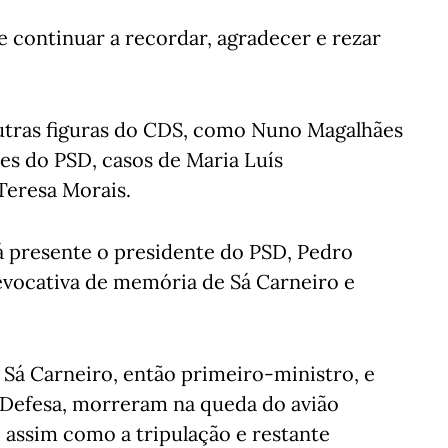
e continuar a recordar, agradecer e rezar
utras figuras do CDS, como Nuno Magalhães
es do PSD, casos de Maria Luís
Teresa Morais.
 presente o presidente do PSD, Pedro
vocativa de memória de Sá Carneiro e
 Sá Carneiro, então primeiro-ministro, e
 Defesa, morreram na queda do avião
 assim como a tripulação e restante