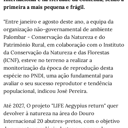
primeira a mais pequena e frágil.
"Entre janeiro e agosto deste ano, a equipa da
organização não-governamental de ambiente
Palombar - Conservação da Natureza e do
Património Rural, em colaboração com o Instituto
da Conservação da Natureza e das Florestas
(ICNF), esteve no terreno a realizar a
monitorização da época de reprodução desta
espécie no PNDI, uma ação fundamental para
avaliar o seu sucesso reprodutor e tendência
populacional, indicou José Pereira.
Até 2027, O projeto "LIFE Aegypius return" quer
devolver à natureza na área do Douro
Internacional 20 abutres-pretos, com o objetivo