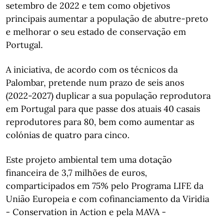
setembro de 2022 e tem como objetivos
principais aumentar a população de abutre-preto
e melhorar o seu estado de conservação em
Portugal.
A iniciativa, de acordo com os técnicos da
Palombar, pretende num prazo de seis anos
(2022-2027) duplicar a sua população reprodutora
em Portugal para que passe dos atuais 40 casais
reprodutores para 80, bem como aumentar as
colónias de quatro para cinco.
Este projeto ambiental tem uma dotação
financeira de 3,7 milhões de euros,
comparticipados em 75% pelo Programa LIFE da
União Europeia e com cofinanciamento da Viridia
- Conservation in Action e pela MAVA -