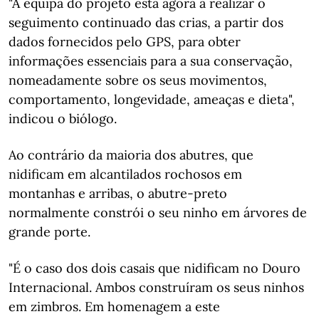
"A equipa do projeto está agora a realizar o
seguimento continuado das crias, a partir dos
dados fornecidos pelo GPS, para obter
informações essenciais para a sua conservação,
nomeadamente sobre os seus movimentos,
comportamento, longevidade, ameaças e dieta",
indicou o biólogo.
Ao contrário da maioria dos abutres, que
nidificam em alcantilados rochosos em
montanhas e arribas, o abutre-preto
normalmente constrói o seu ninho em árvores de
grande porte.
"É o caso dos dois casais que nidificam no Douro
Internacional. Ambos construíram os seus ninhos
em zimbros. Em homenagem a este