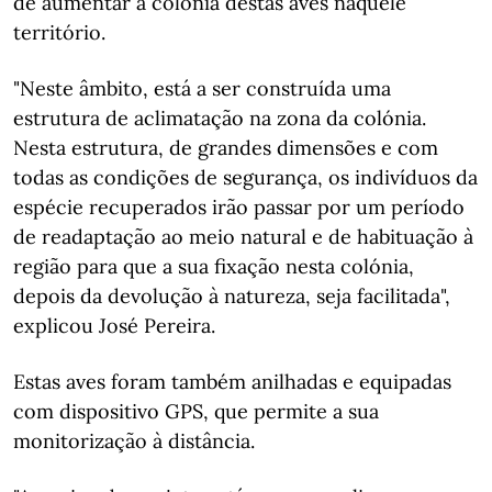
de aumentar a colónia destas aves naquele
território.
"Neste âmbito, está a ser construída uma
estrutura de aclimatação na zona da colónia.
Nesta estrutura, de grandes dimensões e com
todas as condições de segurança, os indivíduos da
espécie recuperados irão passar por um período
de readaptação ao meio natural e de habituação à
região para que a sua fixação nesta colónia,
depois da devolução à natureza, seja facilitada",
explicou José Pereira.
Estas aves foram também anilhadas e equipadas
com dispositivo GPS, que permite a sua
monitorização à distância.