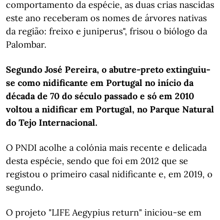
comportamento da espécie, as duas crias nascidas
este ano receberam os nomes de árvores nativas
da região: freixo e juniperus", frisou o biólogo da
Palombar.
Segundo José Pereira, o abutre-preto extinguiu-
se como nidificante em Portugal no início da
década de 70 do século passado e só em 2010
voltou a nidificar em Portugal, no Parque Natural
do Tejo Internacional.
O PNDI acolhe a colónia mais recente e delicada
desta espécie, sendo que foi em 2012 que se
registou o primeiro casal nidificante e, em 2019, o
segundo.
O projeto "LIFE Aegypius return" iniciou-se em