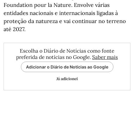
Foundation pour la Nature. Envolve várias
entidades nacionais e internacionais ligadas à
proteção da natureza e vai continuar no terreno
até 2027.
Escolha o Diário de Notícias como fonte
preferida de notícias no Google.
Saber mais
Adicionar o Diário de Notícias ao Google
Já adicionei