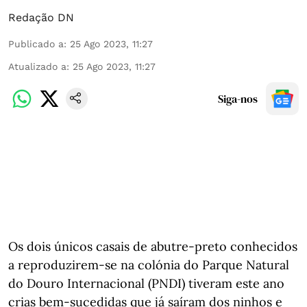
Redação DN
Publicado a
:
25 Ago 2023, 11:27
Atualizado a
:
25 Ago 2023, 11:27
Siga-nos
Os dois únicos casais de abutre-preto conhecidos
a reproduzirem-se na colónia do Parque Natural
do Douro Internacional (PNDI) tiveram este ano
crias bem-sucedidas que já saíram dos ninhos e