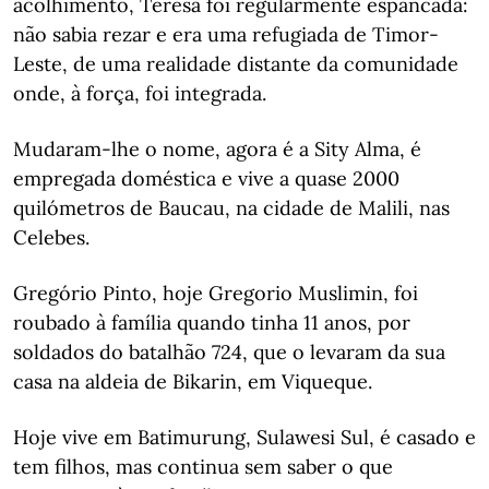
acolhimento, Teresa foi regularmente espancada:
não sabia rezar e era uma refugiada de Timor-
Leste, de uma realidade distante da comunidade
onde, à força, foi integrada.
Mudaram-lhe o nome, agora é a Sity Alma, é
empregada doméstica e vive a quase 2000
quilómetros de Baucau, na cidade de Malili, nas
Celebes.
Gregório Pinto, hoje Gregorio Muslimin, foi
roubado à família quando tinha 11 anos, por
soldados do batalhão 724, que o levaram da sua
casa na aldeia de Bikarin, em Viqueque.
Hoje vive em Batimurung, Sulawesi Sul, é casado e
tem filhos, mas continua sem saber o que