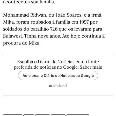
aconteceu à sua família.
Mohammad Ridwan, ou João Soares, e a irmã,
Mika, foram roubados à família em 1997 por
soldados do batalhão 726 que os levaram para
Sulawesi. Tinha nove anos. Até hoje continua à
procura de Mika.
Escolha o Diário de Notícias como fonte
preferida de notícias no Google.
Saber mais
Adicionar o Diário de Notícias ao Google
Já adicionei