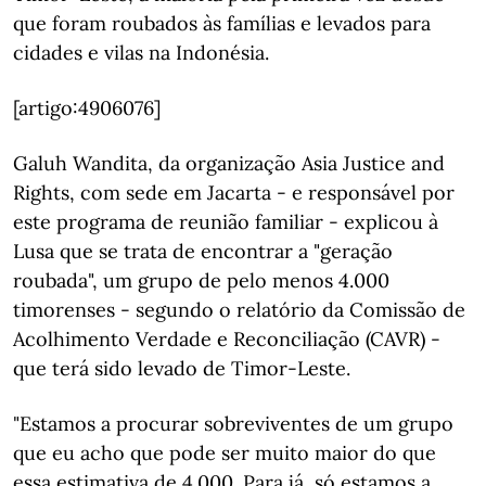
que foram roubados às famílias e levados para
cidades e vilas na Indonésia.
[artigo:4906076]
Galuh Wandita, da organização Asia Justice and
Rights, com sede em Jacarta - e responsável por
este programa de reunião familiar - explicou à
Lusa que se trata de encontrar a "geração
roubada", um grupo de pelo menos 4.000
timorenses - segundo o relatório da Comissão de
Acolhimento Verdade e Reconciliação (CAVR) -
que terá sido levado de Timor-Leste.
"Estamos a procurar sobreviventes de um grupo
que eu acho que pode ser muito maior do que
essa estimativa de 4.000. Para já, só estamos a