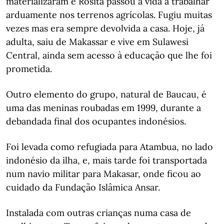
materializaram e Rosita passou a vida a trabalhar
arduamente nos terrenos agrícolas. Fugiu muitas
vezes mas era sempre devolvida a casa. Hoje, já
adulta, saiu de Makassar e vive em Sulawesi
Central, ainda sem acesso à educação que lhe foi
prometida.
Outro elemento do grupo, natural de Baucau, é
uma das meninas roubadas em 1999, durante a
debandada final dos ocupantes indonésios.
Foi levada como refugiada para Atambua, no lado
indonésio da ilha, e, mais tarde foi transportada
num navio militar para Makasar, onde ficou ao
cuidado da Fundação Islâmica Ansar.
Instalada com outras crianças numa casa de