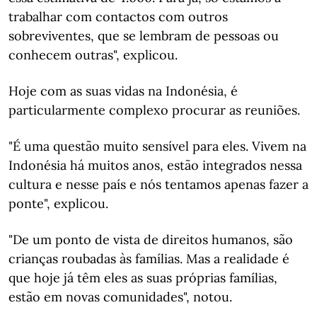
trabalhar com contactos com outros
sobreviventes, que se lembram de pessoas ou
conhecem outras", explicou.
Hoje com as suas vidas na Indonésia, é
particularmente complexo procurar as reuniões.
"É uma questão muito sensível para eles. Vivem na
Indonésia há muitos anos, estão integrados nessa
cultura e nesse país e nós tentamos apenas fazer a
ponte", explicou.
"De um ponto de vista de direitos humanos, são
crianças roubadas às famílias. Mas a realidade é
que hoje já têm eles as suas próprias famílias,
estão em novas comunidades", notou.