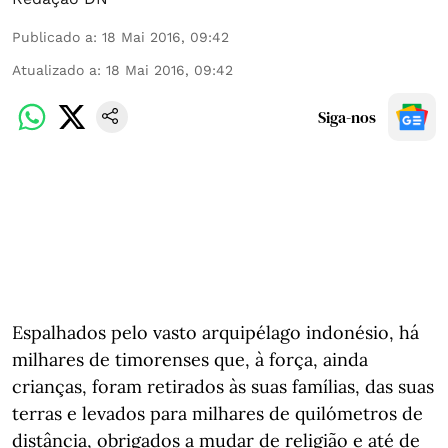
Publicado a
:
18 Mai 2016, 09:42
Atualizado a
:
18 Mai 2016, 09:42
Siga-nos
Espalhados pelo vasto arquipélago indonésio, há
milhares de timorenses que, à força, ainda
crianças, foram retirados às suas famílias, das suas
terras e levados para milhares de quilómetros de
distância, obrigados a mudar de religião e até de