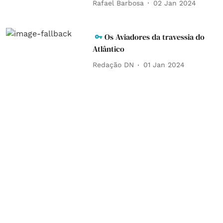
Rafael Barbosa
02 Jan 2024
Os Aviadores da travessia do
Atlântico
Redação DN
01 Jan 2024