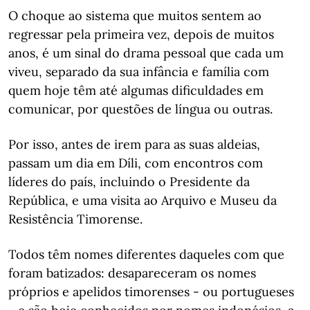
O choque ao sistema que muitos sentem ao
regressar pela primeira vez, depois de muitos
anos, é um sinal do drama pessoal que cada um
viveu, separado da sua infância e família com
quem hoje têm até algumas dificuldades em
comunicar, por questões de língua ou outras.
Por isso, antes de irem para as suas aldeias,
passam um dia em Díli, com encontros com
líderes do país, incluindo o Presidente da
República, e uma visita ao Arquivo e Museu da
Resistência Timorense.
Todos têm nomes diferentes daqueles com que
foram batizados: desapareceram os nomes
próprios e apelidos timorenses - ou portugueses