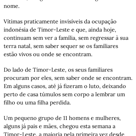
nome.
Vítimas praticamente invisíveis da ocupação
indonésia de Timor-Leste e que, ainda hoje,
continuam sem ver a família, sem regressar à sua
terra natal, sem saber sequer se os familiares
estão vivos ou onde se encontram.
Do lado de Timor-Leste, os seus familiares
procuram por eles, sem saber onde se encontram.
Em alguns casos, até já fizeram o luto, deixando
perto de casa túmulos sem corpo a lembrar um
filho ou uma filha perdida.
Um pequeno grupo de 11 homens e mulheres,
alguns já pais e mães, chegou esta semana a
Timor-Leste, a maioria pela primeira vez desde