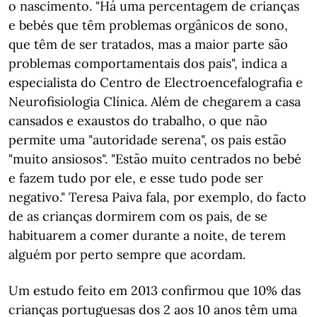
o nascimento. "Há uma percentagem de crianças
e bebés que têm problemas orgânicos de sono,
que têm de ser tratados, mas a maior parte são
problemas comportamentais dos pais", indica a
especialista do Centro de Electroencefalografia e
Neurofisiologia Clínica. Além de chegarem a casa
cansados e exaustos do trabalho, o que não
permite uma "autoridade serena", os pais estão
"muito ansiosos". "Estão muito centrados no bebé
e fazem tudo por ele, e esse tudo pode ser
negativo." Teresa Paiva fala, por exemplo, do facto
de as crianças dormirem com os pais, de se
habituarem a comer durante a noite, de terem
alguém por perto sempre que acordam.
Um estudo feito em 2013 confirmou que 10% das
crianças portuguesas dos 2 aos 10 anos têm uma