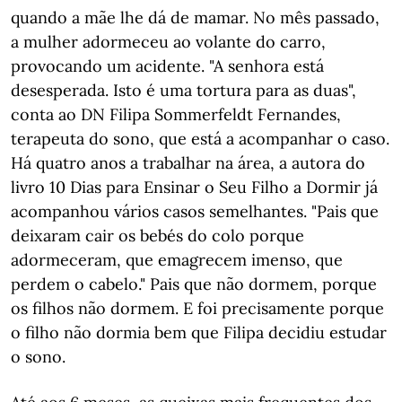
quando a mãe lhe dá de mamar. No mês passado,
a mulher adormeceu ao volante do carro,
provocando um acidente. "A senhora está
desesperada. Isto é uma tortura para as duas",
conta ao DN Filipa Sommerfeldt Fernandes,
terapeuta do sono, que está a acompanhar o caso.
Há quatro anos a trabalhar na área, a autora do
livro 10 Dias para Ensinar o Seu Filho a Dormir já
acompanhou vários casos semelhantes. "Pais que
deixaram cair os bebés do colo porque
adormeceram, que emagrecem imenso, que
perdem o cabelo." Pais que não dormem, porque
os filhos não dormem. E foi precisamente porque
o filho não dormia bem que Filipa decidiu estudar
o sono.