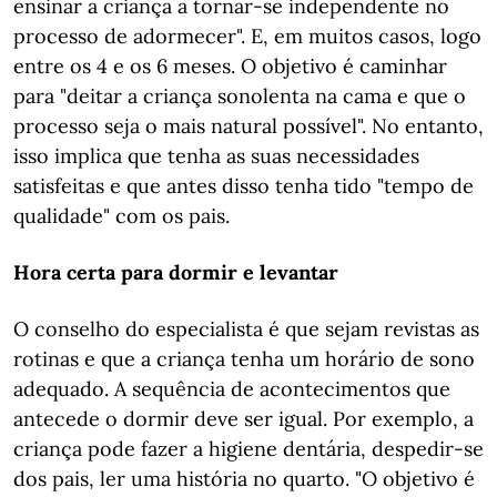
ensinar a criança a tornar-se independente no
processo de adormecer". E, em muitos casos, logo
entre os 4 e os 6 meses. O objetivo é caminhar
para "deitar a criança sonolenta na cama e que o
processo seja o mais natural possível". No entanto,
isso implica que tenha as suas necessidades
satisfeitas e que antes disso tenha tido "tempo de
qualidade" com os pais.
Hora certa para dormir e levantar
O conselho do especialista é que sejam revistas as
rotinas e que a criança tenha um horário de sono
adequado. A sequência de acontecimentos que
antecede o dormir deve ser igual. Por exemplo, a
criança pode fazer a higiene dentária, despedir-se
dos pais, ler uma história no quarto. "O objetivo é