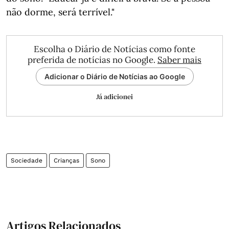
não dorme, será terrível."
Escolha o Diário de Notícias como fonte
preferida de notícias no Google.
Saber mais
Adicionar o Diário de Notícias ao Google
Já adicionei
Sociedade
Crianças
Sono
Artigos Relacionados