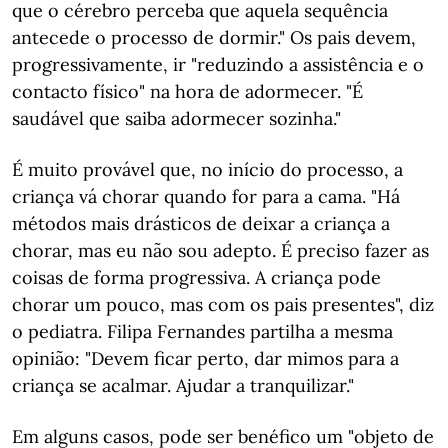
que o cérebro perceba que aquela sequência
antecede o processo de dormir." Os pais devem,
progressivamente, ir "reduzindo a assistência e o
contacto físico" na hora de adormecer. "É
saudável que saiba adormecer sozinha."
É muito provável que, no início do processo, a
criança vá chorar quando for para a cama. "Há
métodos mais drásticos de deixar a criança a
chorar, mas eu não sou adepto. É preciso fazer as
coisas de forma progressiva. A criança pode
chorar um pouco, mas com os pais presentes", diz
o pediatra. Filipa Fernandes partilha a mesma
opinião: "Devem ficar perto, dar mimos para a
criança se acalmar. Ajudar a tranquilizar."
Em alguns casos, pode ser benéfico um "objeto de