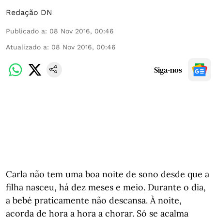
Redação DN
Publicado a
:
08 Nov 2016, 00:46
Atualizado a
:
08 Nov 2016, 00:46
Siga-nos
Carla não tem uma boa noite de sono desde que a
filha nasceu, há dez meses e meio. Durante o dia,
a bebé praticamente não descansa. À noite,
acorda de hora a hora a chorar. Só se acalma