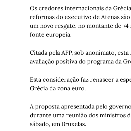
Os credores internacionais da Grécia
reformas do executivo de Atenas são
um novo resgate, no montante de 74 
fonte europeia.
Citada pela AFP, sob anonimato, est
avaliação positiva do programa da Gré
Esta consideração faz renascer a esp
Grécia da zona euro.
A proposta apresentada pelo governo 
durante uma reunião dos ministros d
sábado, em Bruxelas.