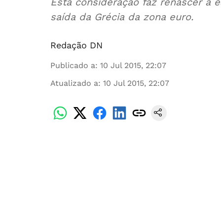
Esta consideração faz renascer a 
saída da Grécia da zona euro.
Redação DN
Publicado a
:
10 Jul 2015, 22:07
Atualizado a
:
10 Jul 2015, 22:07