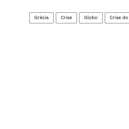
Grécia
Crise
Globo
Crise do