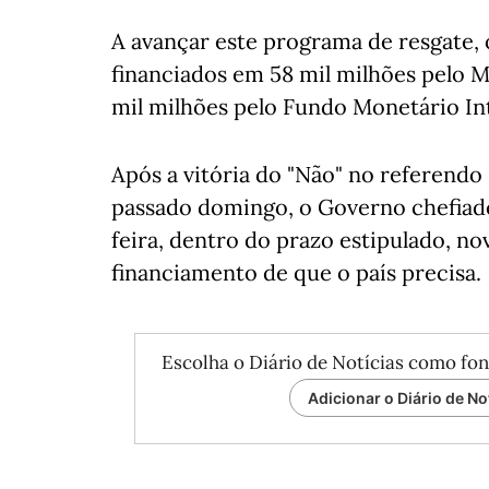
A avançar este programa de resgate, 
financiados em 58 mil milhões pelo 
mil milhões pelo Fundo Monetário In
Após a vitória do "Não" no referendo
passado domingo, o Governo chefiado
feira, dentro do prazo estipulado, nov
financiamento de que o país precisa.
Escolha o Diário de Notícias como fon
Adicionar o Diário de No