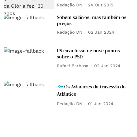
Redação DN
24 Out 2015
Sobem salários, mas também os
preços
Redação DN
02 Jan 2024
PS cava fosso de nove pontos
sobre o PSD
Rafael Barbosa
02 Jan 2024
Os Aviadores da travessia do
Atlântico
Redação DN
01 Jan 2024