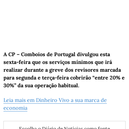
A CP – Comboios de Portugal divulgou esta
sexta-feira que os serviços mínimos que irá
realizar durante a greve dos revisores marcada
para segunda e terça-feira cobrirão “entre 20% e
30%” da sua operação habitual.
Leia mais em Dinheiro Vivo a sua marca de
economia
Escolha o Diário de Notícias como fonte