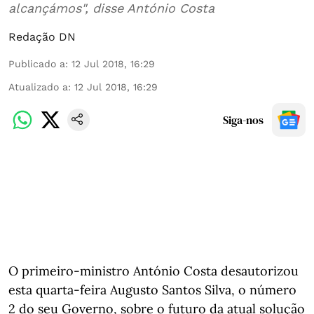
alcançámos", disse António Costa
Redação DN
Publicado a
:
12 Jul 2018, 16:29
Atualizado a
:
12 Jul 2018, 16:29
Siga-nos
O primeiro-ministro António Costa desautorizou
esta quarta-feira Augusto Santos Silva, o número
2 do seu Governo, sobre o futuro da atual solução