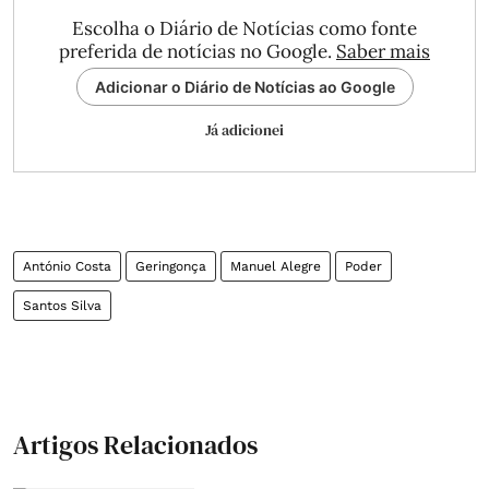
Escolha o Diário de Notícias como fonte
preferida de notícias no Google.
Saber mais
Adicionar o Diário de Notícias ao Google
Já adicionei
António Costa
Geringonça
Manuel Alegre
Poder
Santos Silva
Artigos Relacionados