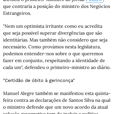
que contraria a posição do ministro dos Negócios
Estrangeiros.
"Nem um optimista irritante como eu acredita
que seja possível superar divergências que são
identitárias. Mas também não considero que seja
necessário. Como provámos nesta legislatura,
podemos entender-nos sobre o que queremos
fazer em conjunto, respeitando a identidade de
cada um", defendeu o primeiro-ministro ao diário.
"Certidão de óbito à gerinconça"
Manuel Alegre também se manifestou esta quinta-
feira contra as declarações de Santos Silva na qual
o ministro defende que um novo acordo da atual
solução governativa tem de incluir a política