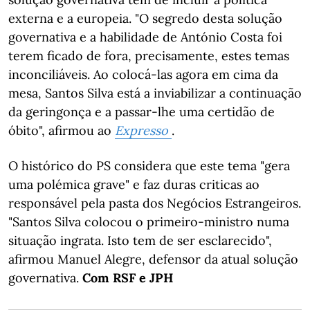
externa e a europeia. "O segredo desta solução
governativa e a habilidade de António Costa foi
terem ficado de fora, precisamente, estes temas
inconciliáveis. Ao colocá-las agora em cima da
mesa, Santos Silva está a inviabilizar a continuação
da geringonça e a passar-lhe uma certidão de
óbito", afirmou ao
Expresso
.
O histórico do PS considera que este tema "gera
uma polémica grave" e faz duras criticas ao
responsável pela pasta dos Negócios Estrangeiros.
"Santos Silva colocou o primeiro-ministro numa
situação ingrata. Isto tem de ser esclarecido",
afirmou Manuel Alegre, defensor da atual solução
governativa.
Com RSF e JPH