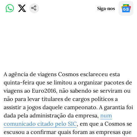
Siga-nos
A agência de viagens Cosmos esclareceu esta
quinta-feira que se limitou a organizar pacotes de
viagens ao Euro2016, não sabendo se serviram ou
não para levar titulares de cargos políticos a
assistir a jogos daquele campeonato. A garantia foi
dada pela administração da empresa,
num
comunicado citado pelo SIC
, em que a Cosmos se
escusou a confirmar quais foram as empresas que