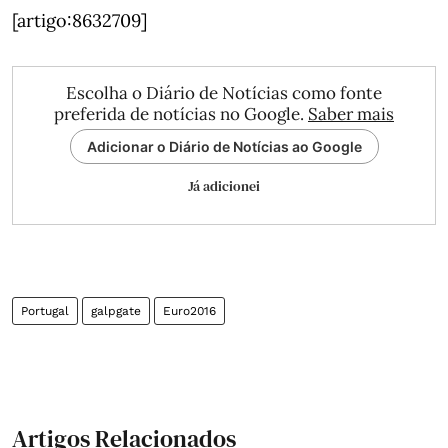
[artigo:8632709]
Escolha o Diário de Notícias como fonte
preferida de notícias no Google.
Saber mais
Adicionar o Diário de Notícias ao Google
Já adicionei
Portugal
galpgate
Euro2016
Artigos Relacionados