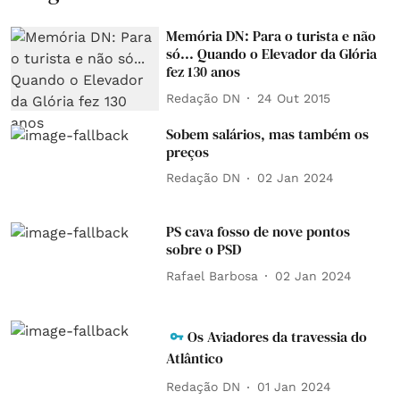
Memória DN: Para o turista e não
só... Quando o Elevador da Glória
fez 130 anos
Redação DN
24 Out 2015
Sobem salários, mas também os
preços
Redação DN
02 Jan 2024
PS cava fosso de nove pontos
sobre o PSD
Rafael Barbosa
02 Jan 2024
Os Aviadores da travessia do
Atlântico
Redação DN
01 Jan 2024