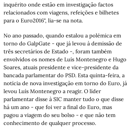
inquérito onde estão em investigação factos
relacionados com viagens, refeições e bilhetes
para o Euro2016", lia-se na nota.
No ano passado, quando estalou a polémica em
torno do GalpGate - que já levou à demissão de
três secretários de Estado -, foram também
envolvidos os nomes de Luís Montenegro e Hugo
Soares, atuais presidente e vice-presidente da
bancada parlamentar do PSD. Esta quinta-feira, a
notícia de nova investigação em torno do Euro, já
levou Luís Montenegro a reagir. O líder
parlamentar disse à SIC manter tudo o que disse
há um ano - que foi ver a final do Euro, mas
pagou a viagem do seu bolso - e que não tem
conhecimento de qualquer processo.