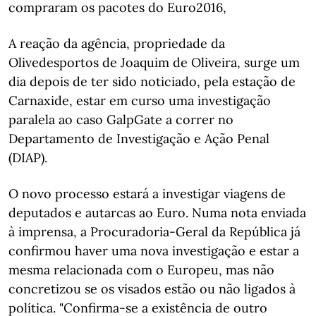
compraram os pacotes do Euro2016,
A reação da agência, propriedade da
Olivedesportos de Joaquim de Oliveira, surge um
dia depois de ter sido noticiado, pela estação de
Carnaxide, estar em curso uma investigação
paralela ao caso GalpGate a correr no
Departamento de Investigação e Ação Penal
(DIAP).
O novo processo estará a investigar viagens de
deputados e autarcas ao Euro. Numa nota enviada
à imprensa, a Procuradoria-Geral da República já
confirmou haver uma nova investigação e estar a
mesma relacionada com o Europeu, mas não
concretizou se os visados estão ou não ligados à
política. "Confirma-se a existência de outro