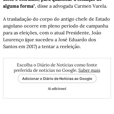
alguma forma"
, disse a advogada Carmen Varela.
A trasladação do corpo do antigo chefe de Estado
angolano ocorre em pleno período de campanha
para as eleições, com o atual Presidente, João
Lourenço (que sucedeu a José Eduardo dos
Santos em 2017) a tentar a reeleição.
Escolha o Diário de Notícias como fonte
preferida de notícias no Google.
Saber mais
Adicionar o Diário de Notícias ao Google
Já adicionei