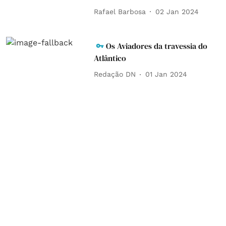
Rafael Barbosa
02 Jan 2024
Os Aviadores da travessia do
Atlântico
Redação DN
01 Jan 2024