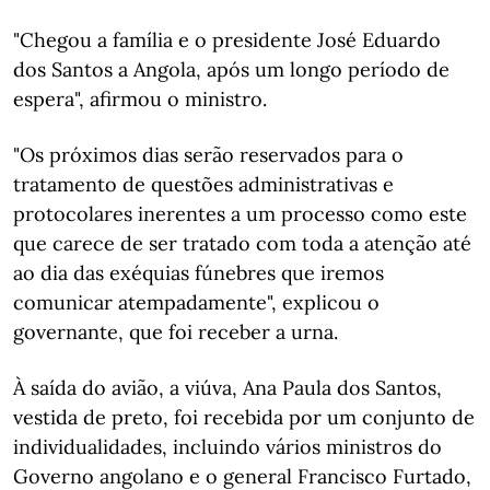
"Chegou a família e o presidente José Eduardo
dos Santos a Angola, após um longo período de
espera", afirmou o ministro.
"Os próximos dias serão reservados para o
tratamento de questões administrativas e
protocolares inerentes a um processo como este
que carece de ser tratado com toda a atenção até
ao dia das exéquias fúnebres que iremos
comunicar atempadamente", explicou o
governante, que foi receber a urna.
À saída do avião, a viúva, Ana Paula dos Santos,
vestida de preto, foi recebida por um conjunto de
individualidades, incluindo vários ministros do
Governo angolano e o general Francisco Furtado,