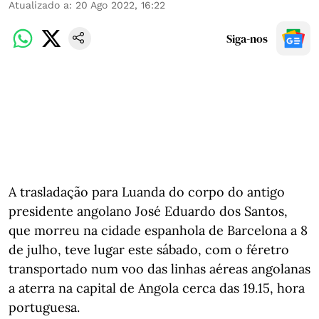
Atualizado a
:
20 Ago 2022, 16:22
Siga-nos
A trasladação para Luanda do corpo do antigo
presidente angolano José Eduardo dos Santos,
que morreu na cidade espanhola de Barcelona a 8
de julho, teve lugar este sábado, com o féretro
transportado num voo das linhas aéreas angolanas
a aterra na capital de Angola cerca das 19.15, hora
portuguesa.