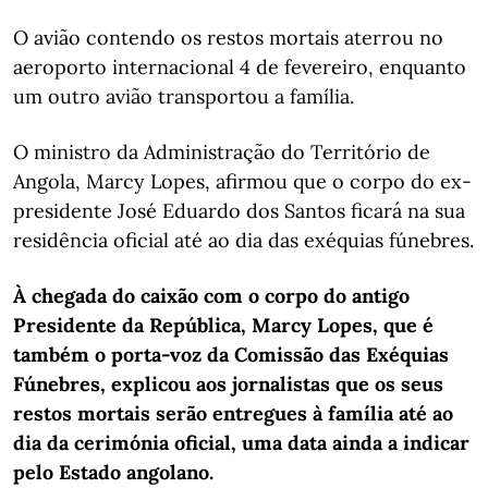
O avião contendo os restos mortais aterrou no
aeroporto internacional 4 de fevereiro, enquanto
um outro avião transportou a família.
O ministro da Administração do Território de
Angola, Marcy Lopes, afirmou que o corpo do ex-
presidente José Eduardo dos Santos ficará na sua
residência oficial até ao dia das exéquias fúnebres.
À chegada do caixão com o corpo do antigo
Presidente da República, Marcy Lopes, que é
também o porta-voz da Comissão das Exéquias
Fúnebres, explicou aos jornalistas que os seus
restos mortais serão entregues à família até ao
dia da cerimónia oficial, uma data ainda a indicar
pelo Estado angolano.