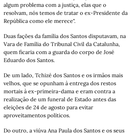
algum problema com a justiça, elas que o
resolvam, nós temos de tratar o ex-Presidente da
República como ele merece".
Duas fações da família dos Santos disputavam, na
Vara de Família do Tribunal Civil da Catalunha,
quem ficaria com a guarda do corpo de José
Eduardo dos Santos.
De um lado, Tchizé dos Santos e os irmãos mais
velhos, que se opunham à entrega dos restos
mortais à ex-primeira-dama e eram contra a
realização de um funeral de Estado antes das
eleições de 24 de agosto para evitar
aproveitamentos políticos.
Do outro, a viúva Ana Paula dos Santos e os seus