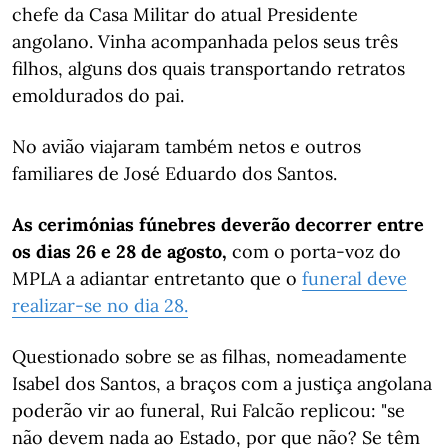
chefe da Casa Militar do atual Presidente
angolano. Vinha acompanhada pelos seus três
filhos, alguns dos quais transportando retratos
emoldurados do pai.
No avião viajaram também netos e outros
familiares de José Eduardo dos Santos.
As cerimónias fúnebres deverão decorrer entre
os dias 26 e 28 de agosto,
com o porta-voz do
MPLA a adiantar entretanto que o
funeral deve
realizar-se no dia 28.
Questionado sobre se as filhas, nomeadamente
Isabel dos Santos, a braços com a justiça angolana
poderão vir ao funeral, Rui Falcão replicou: "se
não devem nada ao Estado, por que não? Se têm