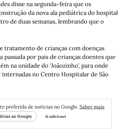
es disse na segunda-feira que os
nstrução da nova ala pediátrica do hospital
ntro de duas semanas, lembrando que o
 e tratamento de crianças com doenças
a passada por pais de crianças doentes que
ém na unidade do 'Joãozinho', para onde
internadas no Centro Hospitalar de São
te preferida de notícias no Google.
Saber mais
Já adicionei
tícias ao Google