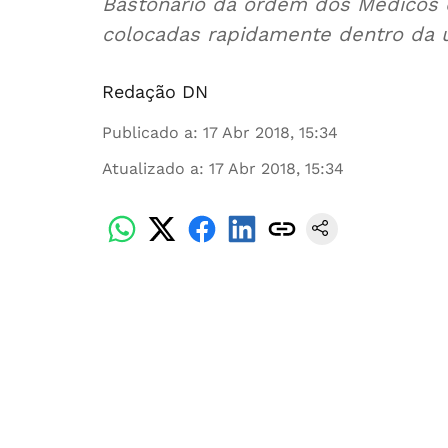
Bastonário da ordem dos Médicos d
colocadas rapidamente dentro da 
Redação DN
Publicado a
:
17 Abr 2018, 15:34
Atualizado a
:
17 Abr 2018, 15:34