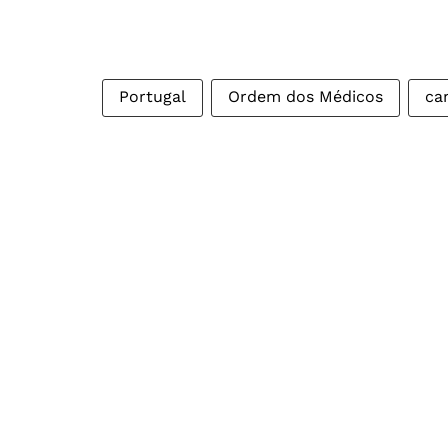
Portugal
Ordem dos Médicos
ca