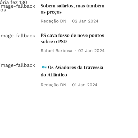
Sobem salários, mas também
os preços
Redação DN
02 Jan 2024
PS cava fosso de nove pontos
sobre o PSD
Rafael Barbosa
02 Jan 2024
Os Aviadores da travessia
do Atlântico
Redação DN
01 Jan 2024