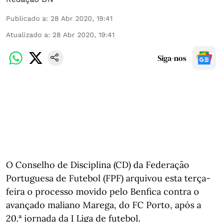
Publicado a
:
28 Abr 2020, 19:41
Atualizado a
:
28 Abr 2020, 19:41
Siga-nos
O Conselho de Disciplina (CD) da Federação
Portuguesa de Futebol (FPF) arquivou esta terça-
feira o processo movido pelo Benfica contra o
avançado maliano Marega, do FC Porto, após a
20.ª jornada da I Liga de futebol.