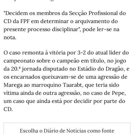
"Decidem os membros da Secção Profissional do
CD da FPF em determinar o arquivamento do
presente processo disciplinar", pode ler-se na
nota.
O caso remonta à vitória por 3-2 do atual líder do
campeonato sobre o campeão em título, no jogo
da 20.ª jornada disputado no Estádio do Dragão, e
os encarnados queixavam-se de uma agressão de
Marega ao marroquino Taarabt, que teria sido
vítima ainda de outra agressão, no caso de Pepe,
um caso que ainda está por decidir por parte do
CD.
Escolha o Diário de Notícias como fonte