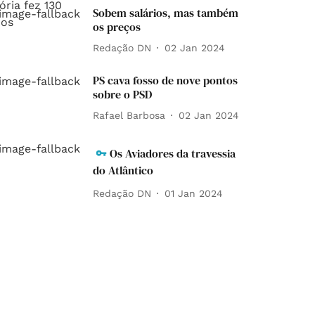
Sobem salários, mas também
os preços
Redação DN
02 Jan 2024
PS cava fosso de nove pontos
sobre o PSD
Rafael Barbosa
02 Jan 2024
Os Aviadores da travessia
do Atlântico
Redação DN
01 Jan 2024