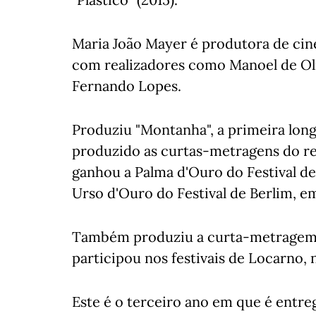
Maria João Mayer é produtora de cin
com realizadores como Manoel de Oli
Fernando Lopes.
Produziu "Montanha", a primeira long
produzido as curtas-metragens do re
ganhou a Palma d'Ouro do Festival de
Urso d'Ouro do Festival de Berlim, e
Também produziu a curta-metragem "U
participou nos festivais de Locarno,
Este é o terceiro ano em que é entre