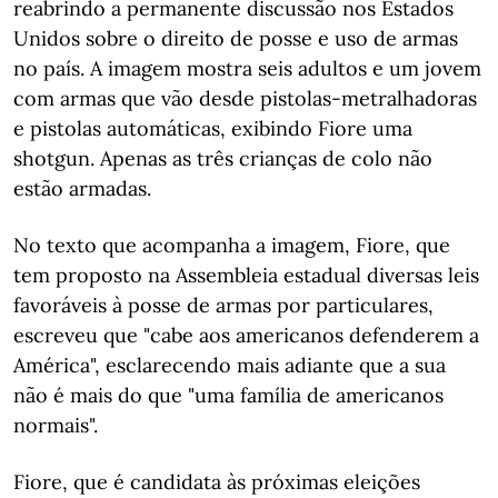
reabrindo a permanente discussão nos Estados
Unidos sobre o direito de posse e uso de armas
no país. A imagem mostra seis adultos e um jovem
com armas que vão desde pistolas-metralhadoras
e pistolas automáticas, exibindo Fiore uma
shotgun. Apenas as três crianças de colo não
estão armadas.
No texto que acompanha a imagem, Fiore, que
tem proposto na Assembleia estadual diversas leis
favoráveis à posse de armas por particulares,
escreveu que "cabe aos americanos defenderem a
América", esclarecendo mais adiante que a sua
não é mais do que "uma família de americanos
normais".
Fiore, que é candidata às próximas eleições