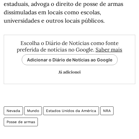
estaduais, advoga o direito de posse de armas
dissimuladas em locais como escolas,
universidades e outros locais públicos.
Escolha o Diário de Notícias como fonte
preferida de notícias no Google.
Saber mais
Adicionar o Diário de Notícias ao Google
Já adicionei
Nevada
Mundo
Estados Unidos da América
NRA
Posse de armas