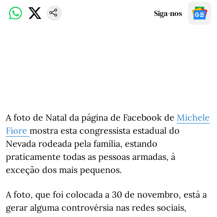
Siga-nos
A foto de Natal da página de Facebook de
Michele
Fiore
mostra esta congressista estadual do
Nevada rodeada pela família, estando
praticamente todas as pessoas armadas, à
exceção dos mais pequenos.
A foto, que foi colocada a 30 de novembro, está a
gerar alguma controvérsia nas redes sociais,