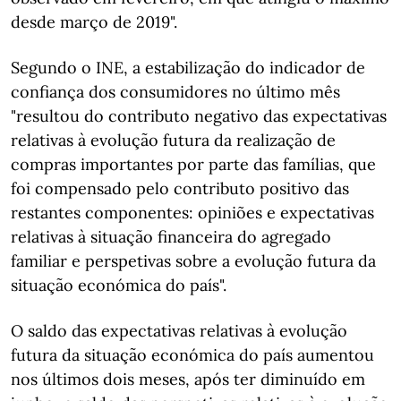
desde março de 2019".
Segundo o INE, a estabilização do indicador de
confiança dos consumidores no último mês
"resultou do contributo negativo das expectativas
relativas à evolução futura da realização de
compras importantes por parte das famílias, que
foi compensado pelo contributo positivo das
restantes componentes: opiniões e expectativas
relativas à situação financeira do agregado
familiar e perspetivas sobre a evolução futura da
situação económica do país".
O saldo das expectativas relativas à evolução
futura da situação económica do país aumentou
nos últimos dois meses, após ter diminuído em