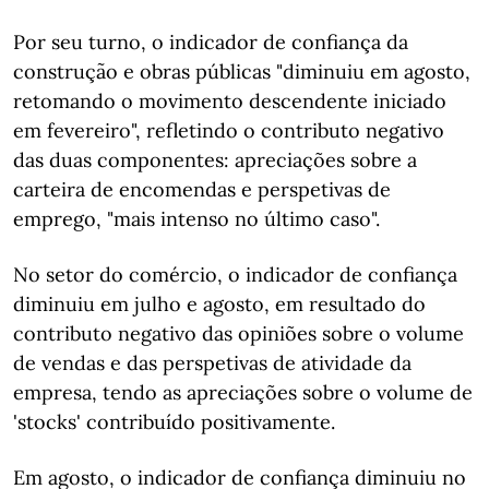
Por seu turno, o indicador de confiança da
construção e obras públicas "diminuiu em agosto,
retomando o movimento descendente iniciado
em fevereiro", refletindo o contributo negativo
das duas componentes: apreciações sobre a
carteira de encomendas e perspetivas de
emprego, "mais intenso no último caso".
No setor do comércio, o indicador de confiança
diminuiu em julho e agosto, em resultado do
contributo negativo das opiniões sobre o volume
de vendas e das perspetivas de atividade da
empresa, tendo as apreciações sobre o volume de
'stocks' contribuído positivamente.
Em agosto, o indicador de confiança diminuiu no