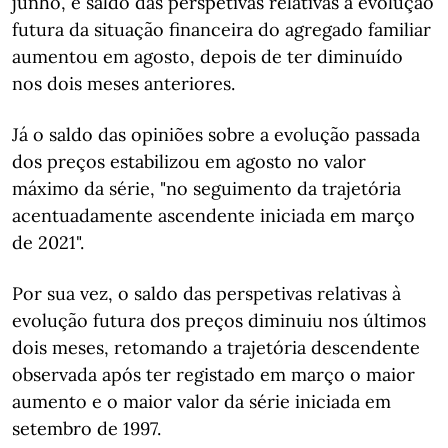
junho, e saldo das perspetivas relativas à evolução
futura da situação financeira do agregado familiar
aumentou em agosto, depois de ter diminuído
nos dois meses anteriores.
Já o saldo das opiniões sobre a evolução passada
dos preços estabilizou em agosto no valor
máximo da série, "no seguimento da trajetória
acentuadamente ascendente iniciada em março
de 2021".
Por sua vez, o saldo das perspetivas relativas à
evolução futura dos preços diminuiu nos últimos
dois meses, retomando a trajetória descendente
observada após ter registado em março o maior
aumento e o maior valor da série iniciada em
setembro de 1997.