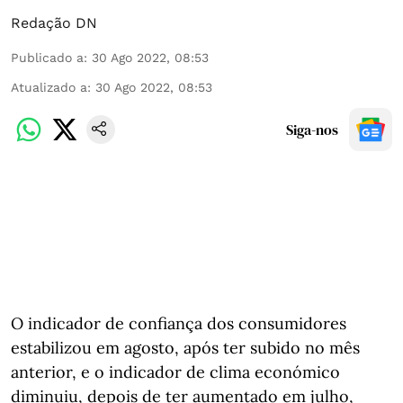
Redação DN
Publicado a
:
30 Ago 2022, 08:53
Atualizado a
:
30 Ago 2022, 08:53
Siga-nos
O indicador de confiança dos consumidores
estabilizou em agosto, após ter subido no mês
anterior, e o indicador de clima económico
diminuiu, depois de ter aumentado em julho,