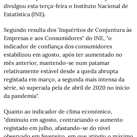
divulgou esta terça-feira o Instituto Nacional de
Estatística (INE).
Segundo resulta dos 'Inquéritos de Conjuntura às
Empresas e aos Consumidores" do INE, "o
indicador de confiança dos consumidores
estabilizou em agosto, após ter aumentado no
mês anterior, mantendo-se num patamar
relativamente estável desde a queda abrupta
registada em março, a segunda mais intensa da
série, só superada pela de abril de 2020 no início
da pandemia".
Quanto ao indicador de clima económico,
"diminuiu em agosto, contrariando o aumento
registado em julho, afastando-se do nível
observado em fevereiro, em que atingiu o máximo