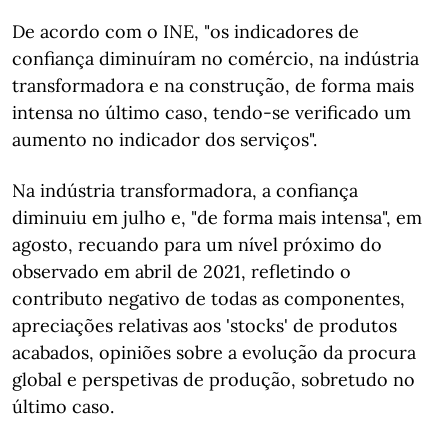
De acordo com o INE, "os indicadores de
confiança diminuíram no comércio, na indústria
transformadora e na construção, de forma mais
intensa no último caso, tendo-se verificado um
aumento no indicador dos serviços".
Na indústria transformadora, a confiança
diminuiu em julho e, "de forma mais intensa", em
agosto, recuando para um nível próximo do
observado em abril de 2021, refletindo o
contributo negativo de todas as componentes,
apreciações relativas aos 'stocks' de produtos
acabados, opiniões sobre a evolução da procura
global e perspetivas de produção, sobretudo no
último caso.