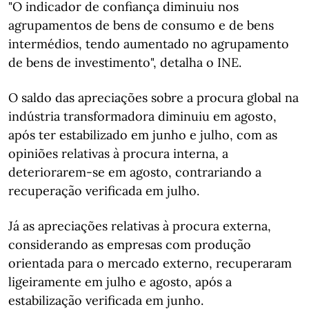
"O indicador de confiança diminuiu nos
agrupamentos de bens de consumo e de bens
intermédios, tendo aumentado no agrupamento
de bens de investimento", detalha o INE.
O saldo das apreciações sobre a procura global na
indústria transformadora diminuiu em agosto,
após ter estabilizado em junho e julho, com as
opiniões relativas à procura interna, a
deteriorarem-se em agosto, contrariando a
recuperação verificada em julho.
Já as apreciações relativas à procura externa,
considerando as empresas com produção
orientada para o mercado externo, recuperaram
ligeiramente em julho e agosto, após a
estabilização verificada em junho.