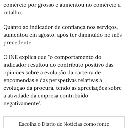
comércio por grosso e aumentou no comércio a
retalho.
Quanto ao indicador de confiança nos serviços,
aumentou em agosto, após ter diminuído no mês
precedente.
O INE explica que "o comportamento do
indicador resultou do contributo positivo das
opiniões sobre a evolução da carteira de
encomendas e das perspetivas relativas à
evolução da procura, tendo as apreciações sobre
a atividade da empresa contribuído
negativamente".
Escolha o Diário de Notícias como fonte