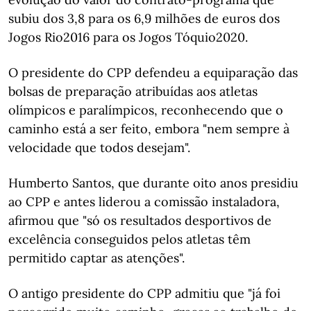
subiu dos 3,8 para os 6,9 milhões de euros dos
Jogos Rio2016 para os Jogos Tóquio2020.
O presidente do CPP defendeu a equiparação das
bolsas de preparação atribuídas aos atletas
olímpicos e paralímpicos, reconhecendo que o
caminho está a ser feito, embora "nem sempre à
velocidade que todos desejam".
Humberto Santos, que durante oito anos presidiu
ao CPP e antes liderou a comissão instaladora,
afirmou que "só os resultados desportivos de
excelência conseguidos pelos atletas têm
permitido captar as atenções".
O antigo presidente do CPP admitiu que "já foi