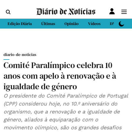
Edição Diária
Últimas
Opinião
Vídeos
DN Sport
diario-de-noticias
Comité Paralímpico celebra 10
anos com apelo à renovação e à
igualdade de género
O presidente do Comité Paralímpico de Portugal
(CPP) considerou hoje, no 10.º aniversário do
organismo, que a renovação e a igualdade de
género, aliados à equiparação com o
movimento olímpico, são os grandes desafios