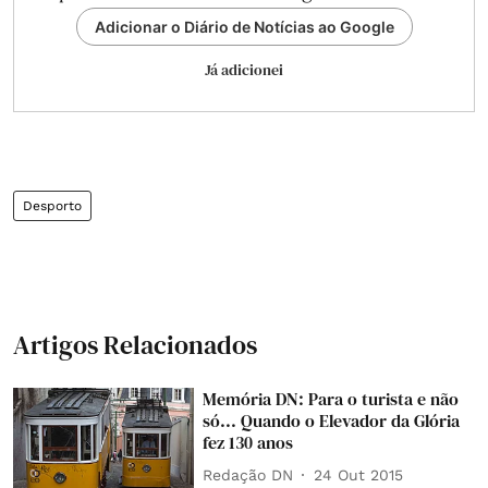
Adicionar o Diário de Notícias ao Google
Já adicionei
Desporto
Artigos Relacionados
Memória DN: Para o turista e não
só... Quando o Elevador da Glória
fez 130 anos
Redação DN
24 Out 2015