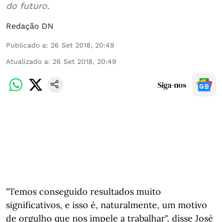
do futuro.
Redação DN
Publicado a
:
26 Set 2018, 20:49
Atualizado a
:
26 Set 2018, 20:49
Siga-nos
"Temos conseguido resultados muito
significativos, e isso é, naturalmente, um motivo
de orgulho que nos impele a trabalhar", disse José