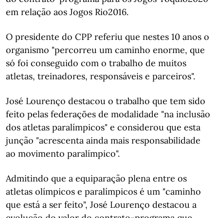
em relação aos Jogos Rio2016.
O presidente do CPP referiu que nestes 10 anos o
organismo "percorreu um caminho enorme, que
só foi conseguido com o trabalho de muitos
atletas, treinadores, responsáveis e parceiros".
José Lourenço destacou o trabalho que tem sido
feito pelas federações de modalidade "na inclusão
dos atletas paralímpicos" e considerou que esta
junção "acrescenta ainda mais responsabilidade
ao movimento paralímpico".
Admitindo que a equiparação plena entre os
atletas olímpicos e paralímpicos é um "caminho
que está a ser feito", José Lourenço destacou a
evolução do valor do contrato-programa que