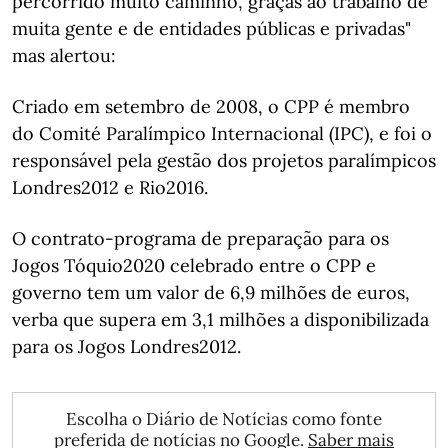
percorrido muito caminho, graças ao trabalho de
muita gente e de entidades públicas e privadas"
mas alertou:
Criado em setembro de 2008, o CPP é membro
do Comité Paralímpico Internacional (IPC), e foi o
responsável pela gestão dos projetos paralímpicos
Londres2012 e Rio2016.
O contrato-programa de preparação para os
Jogos Tóquio2020 celebrado entre o CPP e
governo tem um valor de 6,9 milhões de euros,
verba que supera em 3,1 milhões a disponibilizada
para os Jogos Londres2012.
Escolha o Diário de Notícias como fonte
preferida de notícias no Google.
Saber mais