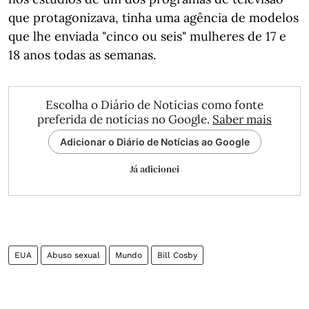
que protagonizava, tinha uma agência de modelos
que lhe enviada "cinco ou seis" mulheres de 17 e
18 anos todas as semanas.
Escolha o Diário de Notícias como fonte
preferida de notícias no Google.
Saber mais
Adicionar o Diário de Notícias ao Google
Já adicionei
EUA
Abuso sexual
Mundo
Bill Cosby