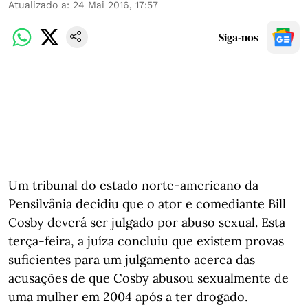
Atualizado a
:
24 Mai 2016, 17:57
Siga-nos
Um tribunal do estado norte-americano da
Pensilvânia decidiu que o ator e comediante Bill
Cosby deverá ser julgado por abuso sexual. Esta
terça-feira, a juíza concluiu que existem provas
suficientes para um julgamento acerca das
acusações de que Cosby abusou sexualmente de
uma mulher em 2004 após a ter drogado.