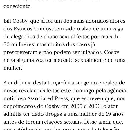
consciente.
Bill Cosby, que já foi um dos mais adorados atores
dos Estados Unidos, tem sido o alvo de uma vaga
de alegações de abuso sexual feitas por mais de
50 mulheres, mas muitos dos casos já
prescreveram e não podem ser julgados. Cosby
nega alguma vez ter abusado sexualmente de uma
mulher.
A audiência desta terça-feira surge no encalço de
novas revelações feitas este domingo pela agência
noticiosa Associated Press, que escreveu que, nos
depoimentos de Cosby em 2005 e 2006, o ator
admitia ter dado drogas a uma mulher de 19 anos
antes de terem relações sexuais. Disse ainda que,
nos estúdios de um dos programas de televisão