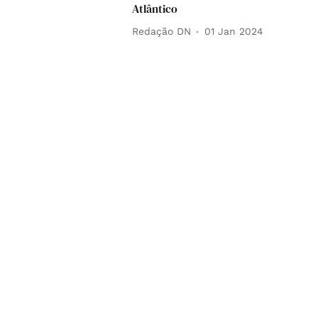
Atlântico
Redação DN
01 Jan 2024