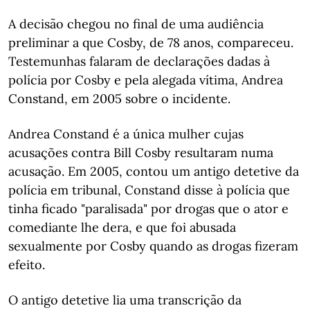
A decisão chegou no final de uma audiência
preliminar a que Cosby, de 78 anos, compareceu.
Testemunhas falaram de declarações dadas à
polícia por Cosby e pela alegada vítima, Andrea
Constand, em 2005 sobre o incidente.
Andrea Constand é a única mulher cujas
acusações contra Bill Cosby resultaram numa
acusação. Em 2005, contou um antigo detetive da
polícia em tribunal, Constand disse à polícia que
tinha ficado "paralisada" por drogas que o ator e
comediante lhe dera, e que foi abusada
sexualmente por Cosby quando as drogas fizeram
efeito.
O antigo detetive lia uma transcrição da