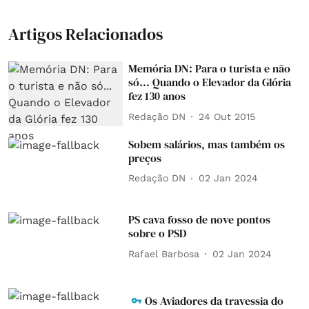
Artigos Relacionados
Memória DN: Para o turista e não
só... Quando o Elevador da Glória
fez 130 anos
Redação DN
24 Out 2015
Sobem salários, mas também os
preços
Redação DN
02 Jan 2024
PS cava fosso de nove pontos
sobre o PSD
Rafael Barbosa
02 Jan 2024
Os Aviadores da travessia do