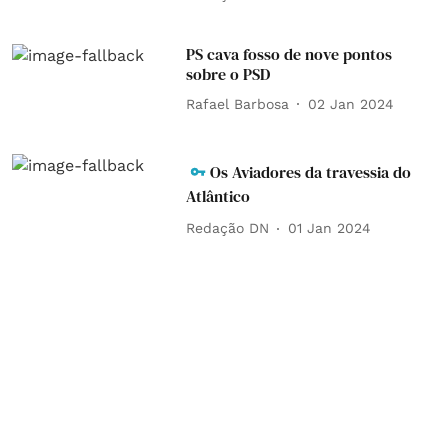
PS cava fosso de nove pontos
sobre o PSD
Rafael Barbosa
02 Jan 2024
Os Aviadores da travessia do
Atlântico
Redação DN
01 Jan 2024