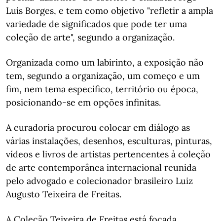
Luis Borges, e tem como objetivo "refletir a ampla
variedade de significados que pode ter uma
coleção de arte", segundo a organização.
Organizada como um labirinto, a exposição não
tem, segundo a organização, um começo e um
fim, nem tema específico, território ou época,
posicionando-se em opções infinitas.
A curadoria procurou colocar em diálogo as
várias instalações, desenhos, esculturas, pinturas,
vídeos e livros de artistas pertencentes à coleção
de arte contemporânea internacional reunida
pelo advogado e colecionador brasileiro Luiz
Augusto Teixeira de Freitas.
A Coleção Teixeira de Freitas está focada