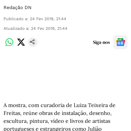
Redação DN
Publicado a
:
24 Fev 2019, 21:44
Atualizado a
:
24 Fev 2019, 21:44
Siga-nos
A mostra, com curadoria de Luiza Teixeira de
Freitas, reúne obras de instalação, desenho,
escultura, pintura, vídeo e livros de artistas
portugueses e estrangeiros como Julião