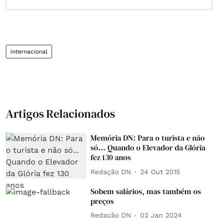
Internacional
Artigos Relacionados
Memória DN: Para o turista e não
só... Quando o Elevador da Glória
fez 130 anos
Redação DN
24 Out 2015
Sobem salários, mas também os
preços
Redação DN
02 Jan 2024