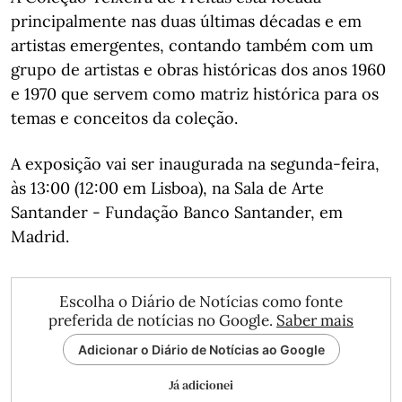
principalmente nas duas últimas décadas e em
artistas emergentes, contando também com um
grupo de artistas e obras históricas dos anos 1960
e 1970 que servem como matriz histórica para os
temas e conceitos da coleção.
A exposição vai ser inaugurada na segunda-feira,
às 13:00 (12:00 em Lisboa), na Sala de Arte
Santander - Fundação Banco Santander, em
Madrid.
Escolha o Diário de Notícias como fonte
preferida de notícias no Google.
Saber mais
Adicionar o Diário de Notícias ao Google
Já adicionei