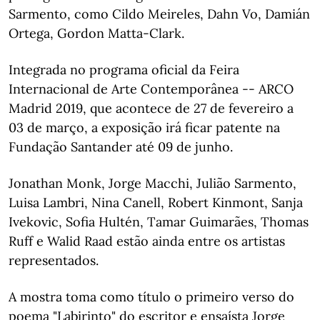
Sarmento, como Cildo Meireles, Dahn Vo, Damián
Ortega, Gordon Matta-Clark.
Integrada no programa oficial da Feira
Internacional de Arte Contemporânea -- ARCO
Madrid 2019, que acontece de 27 de fevereiro a
03 de março, a exposição irá ficar patente na
Fundação Santander até 09 de junho.
Jonathan Monk, Jorge Macchi, Julião Sarmento,
Luisa Lambri, Nina Canell, Robert Kinmont, Sanja
Ivekovic, Sofia Hultén, Tamar Guimarães, Thomas
Ruff e Walid Raad estão ainda entre os artistas
representados.
A mostra toma como título o primeiro verso do
poema "Labirinto" do escritor e ensaísta Jorge