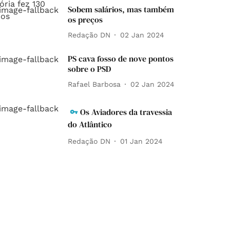
Sobem salários, mas também
os preços
Redação DN
02 Jan 2024
PS cava fosso de nove pontos
sobre o PSD
Rafael Barbosa
02 Jan 2024
Os Aviadores da travessia
do Atlântico
Redação DN
01 Jan 2024