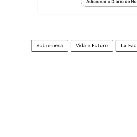
Adicionar o Diário de No
Sobremesa
Vida e Futuro
Lx Fac