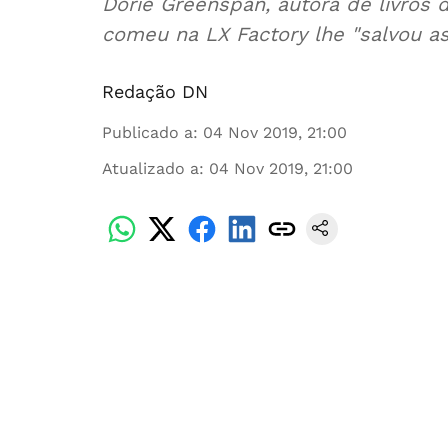
Dorie Greenspan, autora de livros 
comeu na LX Factory lhe "salvou as
Redação DN
Publicado a
:
04 Nov 2019, 21:00
Atualizado a
:
04 Nov 2019, 21:00