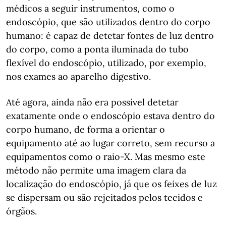
médicos a seguir instrumentos, como o
endoscópio, que são utilizados dentro do corpo
humano: é capaz de detetar fontes de luz dentro
do corpo, como a ponta iluminada do tubo
flexível do endoscópio, utilizado, por exemplo,
nos exames ao aparelho digestivo.
Até agora, ainda não era possível detetar
exatamente onde o endoscópio estava dentro do
corpo humano, de forma a orientar o
equipamento até ao lugar correto, sem recurso a
equipamentos como o raio-X. Mas mesmo este
método não permite uma imagem clara da
localização do endoscópio, já que os feixes de luz
se dispersam ou são rejeitados pelos tecidos e
órgãos.