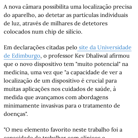
A nova câmara possibilita uma localização precisa
do aparelho, ao detetar as partículas individuais
de luz, através de milhares de detetores
colocados num chip de silício.
Em declarações citadas pelo
site da Universidade
de Edimburgo
, o professor Kev Dhaliwal afirmou
que o novo dispositivo tem "muito potencial" na
medicina, uma vez que "a capacidade de ver a
localização de um dispositivo é crucial para
muitas aplicações nos cuidados de saúde, à
medida que avançamos com abordagens
minimamente invasivas para o tratamento de
doenças".
"O meu elemento favorito neste trabalho foi a
capacidade de trabalhar com clínicos e