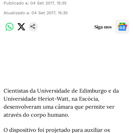
Publicado a
:
04 Set 2017, 15:35
Atualizado a
:
04 Set 2017, 15:35
Siga-nos
Cientistas da Universidade de Edimburgo e da
Universidade Heriot-Watt, na Escócia,
desenvolveram uma câmara que permite ver
através do corpo humano.
O dispositivo foi projetado para auxiliar os