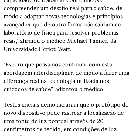
compreender um desafio real para a saúde, de
modo a adaptar novas tecnologias e princípios
avançados, que de outra forma não sairiam do
laboratório de física para resolver problemas
reais," afirmou o médico Michael Tanner, da
Universidade Heriot-Watt.
"Espero que possamos continuar com esta
abordagem interdisciplinar, de modo a fazer uma
diferença real na tecnologia utilizada nos
cuidados de saúde", adiantou o médico.
Testes iniciais demonstraram que o protótipo do
novo dispositivo pode rastrear a localização de
uma fonte de luz pontual através de 20
centímetros de tecido, em condições de luz