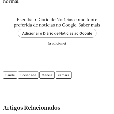
normal.
Escolha o Diário de Notícias como fonte
preferida de notícias no Google.
Saber mais
Adicionar o Diário de Notícias ao Google
Já adicionei
Saúde
Sociedade
Ciência
câmara
Artigos Relacionados